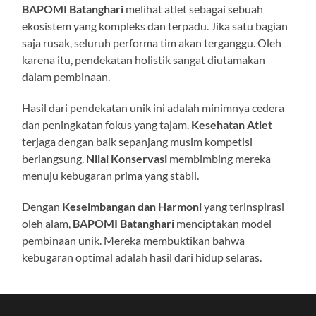
BAPOMI Batanghari
melihat atlet sebagai sebuah
ekosistem yang kompleks dan terpadu. Jika satu bagian
saja rusak, seluruh performa tim akan terganggu. Oleh
karena itu, pendekatan holistik sangat diutamakan
dalam pembinaan.
Hasil dari pendekatan unik ini adalah minimnya cedera
dan peningkatan fokus yang tajam.
Kesehatan Atlet
terjaga dengan baik sepanjang musim kompetisi
berlangsung.
Nilai Konservasi
membimbing mereka
menuju kebugaran prima yang stabil.
Dengan
Keseimbangan dan Harmoni
yang terinspirasi
oleh alam,
BAPOMI Batanghari
menciptakan model
pembinaan unik. Mereka membuktikan bahwa
kebugaran optimal adalah hasil dari hidup selaras.