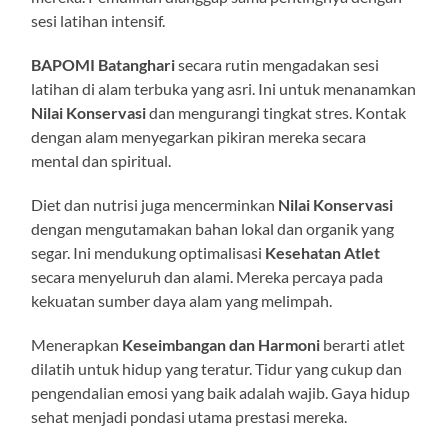
sesi latihan intensif.
BAPOMI Batanghari
secara rutin mengadakan sesi
latihan di alam terbuka yang asri. Ini untuk menanamkan
Nilai Konservasi
dan mengurangi tingkat stres. Kontak
dengan alam menyegarkan pikiran mereka secara
mental dan spiritual.
Diet dan nutrisi juga mencerminkan
Nilai Konservasi
dengan mengutamakan bahan lokal dan organik yang
segar. Ini mendukung optimalisasi
Kesehatan Atlet
secara menyeluruh dan alami. Mereka percaya pada
kekuatan sumber daya alam yang melimpah.
Menerapkan
Keseimbangan dan Harmoni
berarti atlet
dilatih untuk hidup yang teratur. Tidur yang cukup dan
pengendalian emosi yang baik adalah wajib. Gaya hidup
sehat menjadi pondasi utama prestasi mereka.