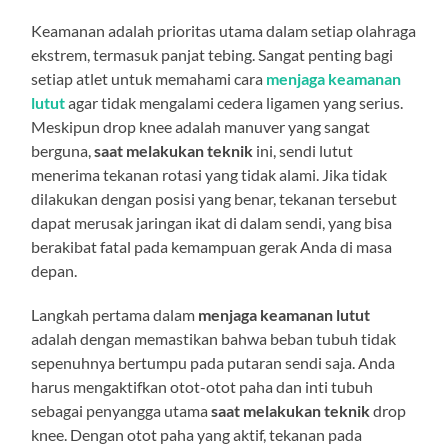
Keamanan adalah prioritas utama dalam setiap olahraga
ekstrem, termasuk panjat tebing. Sangat penting bagi
setiap atlet untuk memahami cara
menjaga keamanan
lutut
agar tidak mengalami cedera ligamen yang serius.
Meskipun drop knee adalah manuver yang sangat
berguna,
saat melakukan teknik
ini, sendi lutut
menerima tekanan rotasi yang tidak alami. Jika tidak
dilakukan dengan posisi yang benar, tekanan tersebut
dapat merusak jaringan ikat di dalam sendi, yang bisa
berakibat fatal pada kemampuan gerak Anda di masa
depan.
Langkah pertama dalam
menjaga keamanan lutut
adalah dengan memastikan bahwa beban tubuh tidak
sepenuhnya bertumpu pada putaran sendi saja. Anda
harus mengaktifkan otot-otot paha dan inti tubuh
sebagai penyangga utama
saat melakukan teknik
drop
knee. Dengan otot paha yang aktif, tekanan pada