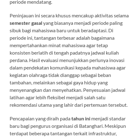
periode mendatang.
Peninjauan ini secara khusus mencakup aktivitas selama
semester gasal
yang biasanya menjadi periode paling
sibuk bagi mahasiswa baru untuk beradaptasi. Di
periode ini, tantangan terbesar adalah bagaimana
mempertahankan minat mahasiswa agar tetap
konsisten berlatih di tengah padatnya jadwal kuliah
perdana. Hasil evaluasi menunjukkan perlunya inovasi
dalam pendekatan komunikasi kepada mahasiswa agar
kegiatan olahraga tidak dianggap sebagai beban
tambahan, melainkan sebagai gaya hidup yang
menyenangkan dan menyehatkan. Penyesuaian jadwal
latihan agar lebih fleksibel menjadi salah satu
rekomendasi utama yang lahir dari pertemuan tersebut.
Pencapaian yang diraih pada
tahun ini
menjadi standar
baru bagi pengurus organisasi di Batanghari. Meskipun
terdapat beberapa tantangan terkait infrastruktur,