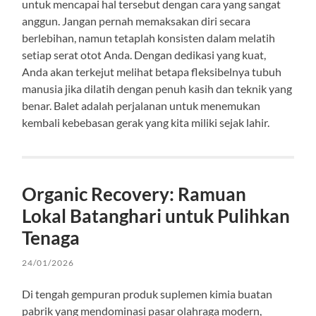
untuk mencapai hal tersebut dengan cara yang sangat
anggun. Jangan pernah memaksakan diri secara
berlebihan, namun tetaplah konsisten dalam melatih
setiap serat otot Anda. Dengan dedikasi yang kuat,
Anda akan terkejut melihat betapa fleksibelnya tubuh
manusia jika dilatih dengan penuh kasih dan teknik yang
benar. Balet adalah perjalanan untuk menemukan
kembali kebebasan gerak yang kita miliki sejak lahir.
Organic Recovery: Ramuan
Lokal Batanghari untuk Pulihkan
Tenaga
24/01/2026
Di tengah gempuran produk suplemen kimia buatan
pabrik yang mendominasi pasar olahraga modern,