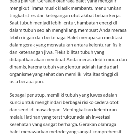
pada pikiran. Gerakan olahraga balet yang mengalir
mengikuti irama musik klasik membantu menurunkan
tingkat stres dan ketegangan otot akibat beban kerja.
Saat tubuh menjadi lebih lentur, hambatan energi di
dalam tubuh seolah menghilang, membuat Anda merasa
lebih ringan dan bertenaga. Balet merupakan meditasi
dalam gerak yang menyatukan antara kelenturan fisik
dan ketenangan jiwa. Fleksibilitas tubuh yang
didapatkan akan membuat Anda merasa lebih muda dan
dinamis, karena tubuh yang lentur adalah tanda dari
organisme yang sehat dan memiliki vitalitas tinggi di
usia berapa pun.
Sebagai penutup, memiliki tubuh yang luwes adalah
kunci untuk menghindari berbagai risiko cedera otot
dan sendi di masa depan. Meningkatkan kelenturan
melalui latihan yang terstruktur adalah investasi
kesehatan yang sangat berharga. Gerakan olahraga
balet menawarkan metode yang sangat komprehensif