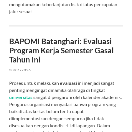
mengutamakan keberlanjutan fisik di atas pencapaian
jalur sesaat.
BAPOMI Batanghari: Evaluasi
Program Kerja Semester Gasal
Tahun Ini
30/01/2026
Proses untuk melakukan
evaluasi
ini menjadi sangat
penting mengingat dinamika olahraga di tingkat
universitas
sangat dipengaruhi oleh kalender akademik.
Pengurus organisasi menyadari bahwa program yang
baik di atas kertas belum tentu dapat
diimplementasikan dengan sempurna jika tidak
disesuaikan dengan kondisi riil di lapangan. Dalam