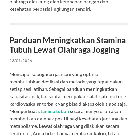
olahraga didukung oleh ketahanan pangan dan
kesehatan berbasis lingkungan sendiri.
Panduan Meningkatkan Stamina
Tubuh Lewat Olahraga Jogging
23/01/2026
Mencapai kebugaran jasmani yang optimal
membutuhkan dedikasi dan metode yang tepat dalam
setiap sesi latihan. Sebagai
panduan meningkatkan
kapasitas fisik, lari santai merupakan salah satu metode
kardiovaskular terbaik yang bisa diakses oleh siapa saja.
Memperkuat
stamina tubuh
secara menyeluruh akan
memberikan dampak positif bagi kesehatan jantung dan
metabolisme.
Lewat olahraga
yang dilakukan secara
teratur ini, Anda tidak hanya membakar kalori, tetapi