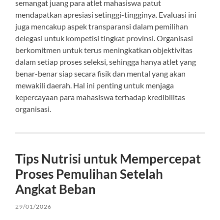
semangat juang para atlet mahasiswa patut
mendapatkan apresiasi setinggi-tingginya. Evaluasi ini
juga mencakup aspek transparansi dalam pemilihan
delegasi untuk kompetisi tingkat provinsi. Organisasi
berkomitmen untuk terus meningkatkan objektivitas
dalam setiap proses seleksi, sehingga hanya atlet yang
benar-benar siap secara fisik dan mental yang akan
mewakili daerah. Hal ini penting untuk menjaga
kepercayaan para mahasiswa terhadap kredibilitas
organisasi.
Tips Nutrisi untuk Mempercepat
Proses Pemulihan Setelah
Angkat Beban
29/01/2026