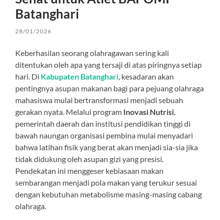
Batanghari
28/01/2026
Keberhasilan seorang olahragawan sering kali
ditentukan oleh apa yang tersaji di atas piringnya setiap
hari. Di
Kabupaten Batanghari
, kesadaran akan
pentingnya asupan makanan bagi para pejuang olahraga
mahasiswa mulai bertransformasi menjadi sebuah
gerakan nyata. Melalui program
Inovasi Nutrisi
,
pemerintah daerah dan institusi pendidikan tinggi di
bawah naungan organisasi pembina mulai menyadari
bahwa latihan fisik yang berat akan menjadi sia-sia jika
tidak didukung oleh asupan gizi yang presisi.
Pendekatan ini menggeser kebiasaan makan
sembarangan menjadi pola makan yang terukur sesuai
dengan kebutuhan metabolisme masing-masing cabang
olahraga.