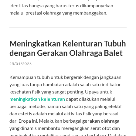
identitas bangsa yang harus terus dikampanyekan
melalui prestasi olahraga yang membanggakan.
Meningkatkan Kelenturan Tubuh
dengan Gerakan Olahraga Balet
25/01/2026
Kemampuan tubuh untuk bergerak dengan jangkauan
yang luas tanpa hambatan adalah salah satu indikator
kesehatan fisik yang sangat penting. Upaya untuk
meningkatkan kelenturan
dapat dilakukan melalui
berbagai metode, namun salah satu yang paling efektif
dan estetis adalah melalui aktivitas fisik yang berasal
dari Eropa ini. Melakukan berbagai
gerakan olahraga
yang dinamis membantu meregangkan serat otot dan
meningkatkan mobilitas sendi secara bertahap. Di dalam