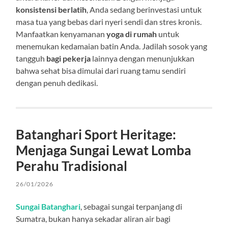
konsistensi berlatih
, Anda sedang berinvestasi untuk
masa tua yang bebas dari nyeri sendi dan stres kronis.
Manfaatkan kenyamanan
yoga di rumah
untuk
menemukan kedamaian batin Anda. Jadilah sosok yang
tangguh
bagi pekerja
lainnya dengan menunjukkan
bahwa sehat bisa dimulai dari ruang tamu sendiri
dengan penuh dedikasi.
Batanghari Sport Heritage:
Menjaga Sungai Lewat Lomba
Perahu Tradisional
26/01/2026
Sungai Batanghari
, sebagai sungai terpanjang di
Sumatra, bukan hanya sekadar aliran air bagi