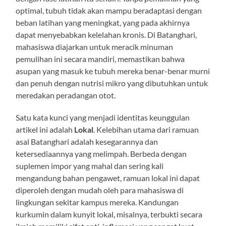
optimal, tubuh tidak akan mampu beradaptasi dengan
beban latihan yang meningkat, yang pada akhirnya
dapat menyebabkan kelelahan kronis. Di Batanghari,
mahasiswa diajarkan untuk meracik minuman
pemulihan ini secara mandiri, memastikan bahwa
asupan yang masuk ke tubuh mereka benar-benar murni
dan penuh dengan nutrisi mikro yang dibutuhkan untuk
meredakan peradangan otot.
Satu kata kunci yang menjadi identitas keunggulan
artikel ini adalah
Lokal
. Kelebihan utama dari ramuan
asal Batanghari adalah kesegarannya dan
ketersediaannya yang melimpah. Berbeda dengan
suplemen impor yang mahal dan sering kali
mengandung bahan pengawet, ramuan lokal ini dapat
diperoleh dengan mudah oleh para mahasiswa di
lingkungan sekitar kampus mereka. Kandungan
kurkumin dalam kunyit lokal, misalnya, terbukti secara