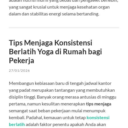
yang sangat krusial untuk menjaga kesehatan organ
dalam dan stabilitas energi selama bertanding.
Tips Menjaga Konsistensi
Berlatih Yoga di Rumah bagi
Pekerja
27/01/2026
Membangun kebiasaan baru di tengah jadwal kantor
yang padat merupakan tantangan yang membutuhkan
disiplin tinggi. Banyak orang merasa antusias di minggu
pertama, namun kesulitan menerapkan
tips menjaga
semangat saat beban pekerjaan mulai menumpuk
kembali. Padahal, kemauan untuk tetap
konsistensi
berlatih
adalah faktor penentu apakah Anda akan