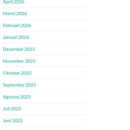
April 2026
Maret 2026
Februari 2026
Januari 2026
Desember 2025
November 2025
Oktober 2025
September 2025
Agustus 2025
Juli 2025
Juni 2025