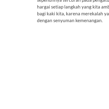
hargai setiap langkah yang kita a
bagi kaki kita, karena merekalah y
dengan senyuman kemenangan.