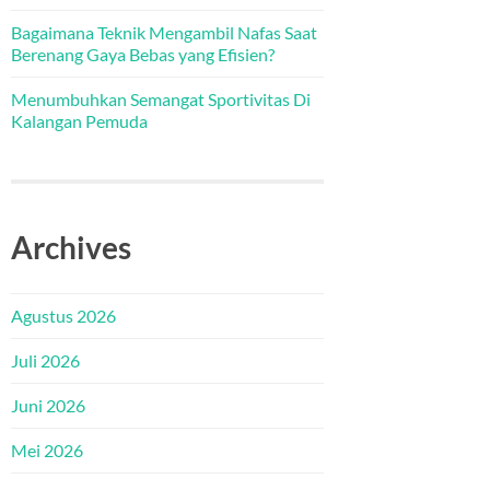
Bagaimana Teknik Mengambil Nafas Saat
Berenang Gaya Bebas yang Efisien?
Menumbuhkan Semangat Sportivitas Di
Kalangan Pemuda
Archives
Agustus 2026
Juli 2026
Juni 2026
Mei 2026