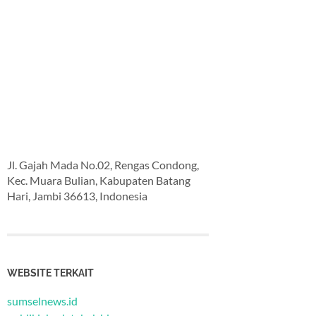
Jl. Gajah Mada No.02, Rengas Condong,
Kec. Muara Bulian, Kabupaten Batang
Hari, Jambi 36613, Indonesia
WEBSITE TERKAIT
sumselnews.id