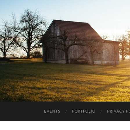
EVENTS
PORTFOLIO
PRIVACY P