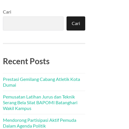
Cari
Cari
Recent Posts
Prestasi Gemilang Cabang Atletik Kota
Dumai
Pemusatan Latihan Jurus dan Teknik
Serang Bela Silat BAPOMI Batanghari
Wakil Kampus
Mendorong Partisipasi Aktif Pemuda
Dalam Agenda Politik