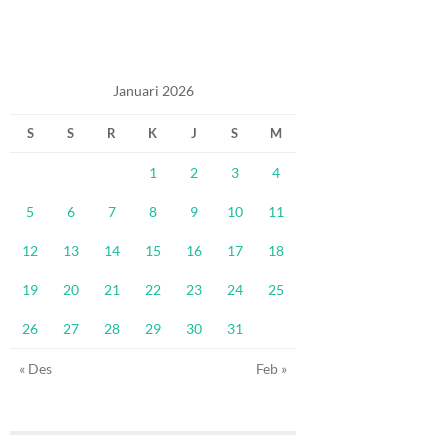
Januari 2026
S
S
R
K
J
S
M
1
2
3
4
5
6
7
8
9
10
11
12
13
14
15
16
17
18
19
20
21
22
23
24
25
26
27
28
29
30
31
« Des
Feb »