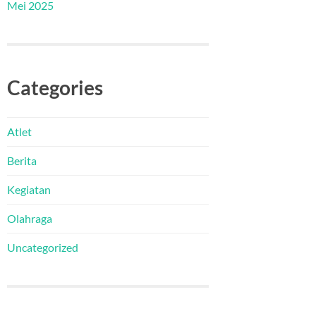
Mei 2025
Categories
Atlet
Berita
Kegiatan
Olahraga
Uncategorized