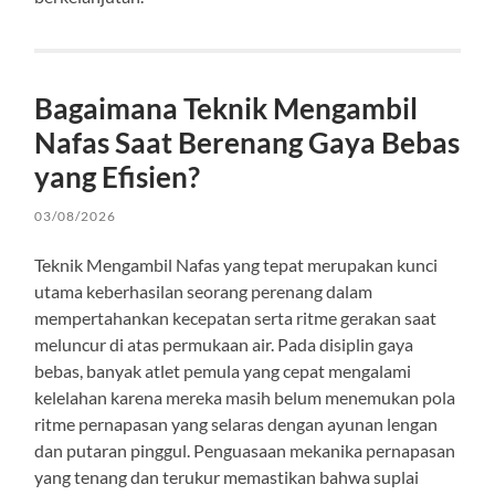
Bagaimana Teknik Mengambil
Nafas Saat Berenang Gaya Bebas
yang Efisien?
03/08/2026
Teknik Mengambil Nafas yang tepat merupakan kunci
utama keberhasilan seorang perenang dalam
mempertahankan kecepatan serta ritme gerakan saat
meluncur di atas permukaan air. Pada disiplin gaya
bebas, banyak atlet pemula yang cepat mengalami
kelelahan karena mereka masih belum menemukan pola
ritme pernapasan yang selaras dengan ayunan lengan
dan putaran pinggul. Penguasaan mekanika pernapasan
yang tenang dan terukur memastikan bahwa suplai