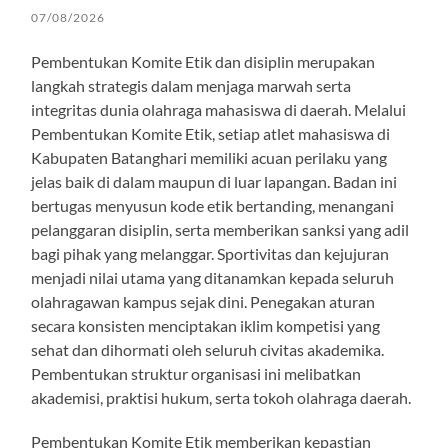
07/08/2026
Pembentukan Komite Etik dan disiplin merupakan
langkah strategis dalam menjaga marwah serta
integritas dunia olahraga mahasiswa di daerah. Melalui
Pembentukan Komite Etik, setiap atlet mahasiswa di
Kabupaten Batanghari memiliki acuan perilaku yang
jelas baik di dalam maupun di luar lapangan. Badan ini
bertugas menyusun kode etik bertanding, menangani
pelanggaran disiplin, serta memberikan sanksi yang adil
bagi pihak yang melanggar. Sportivitas dan kejujuran
menjadi nilai utama yang ditanamkan kepada seluruh
olahragawan kampus sejak dini. Penegakan aturan
secara konsisten menciptakan iklim kompetisi yang
sehat dan dihormati oleh seluruh civitas akademika.
Pembentukan struktur organisasi ini melibatkan
akademisi, praktisi hukum, serta tokoh olahraga daerah.
Pembentukan Komite Etik memberikan kepastian