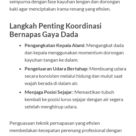
sempurna dengan fase kayuhan lengan dan dorongan
kaki agar menciptakan irama renang yang efisien.
Langkah Penting Koordinasi
Bernapas Gaya Dada
Pengangkatan Kepala Alami:
Mengangkat dada
dan kepala menggunakan momentum dorongan
kayuhan tangan ke dalam.
Pengeluaran Udara Bertahap:
Membuang udara
secara konsisten melalui hidung dan mulut saat
wajah berada di dalam air.
Menjaga Posisi Sejajar:
Memastikan tubuh
kembali ke posisi lurus sejajar dengan air segera
setelah menghirup udara.
Penguasaan teknik pernapasan yang efisien
membedakan kecepatan perenang profesional dengan