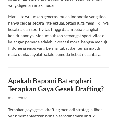
yang digemari anak muda.
Mari kita wujudkan generasi muda Indonesia yang tidak
hanya cerdas secara intelektual, tetapi juga memiliki jiwa
kesatria dan sportivitas tinggi dalam setiap langkah
kehidupannya. Menumbuhkan semangat sportivitas di
kalangan pemuda adalah investasi moral bangsa menuju
Indonesia emas yang bermartabat dan terhormat di
mata dunia. Jayalah selalu pemuda hebat nusantara.
Apakah Bapomi Batanghari
Terapkan Gaya Gesek Drafting?
01/08/2026
Terapkan gaya gesek drafting menjadi strategi pilihan
yang memanfaatkan prinsip aerodinamika untuk