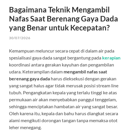
Bagaimana Teknik Mengambil
Nafas Saat Berenang Gaya Dada
yang Benar untuk Kecepatan?
30/07/2026
Kemampuan meluncur secara cepat di dalam air pada
spesialisasi gaya dada sangat bergantung pada
kerapian
koordinasi antara gerakan kayuhan dan pengambilan
udara. Keterampilan dalam
mengambil nafas saat
berenang gaya dada
harus dieksekusi dengan gerakan
yang sangat halus agar tidak merusak posisi stream line
tubuh. Pengangkatan kepala yang terlalu tinggi ke atas
permukaan air akan menyebabkan panggul tenggelam,
sehingga menciptakan hambatan air yang sangat besar.
Oleh karena itu, kepala dan bahu harus diangkat secara
alami mengikuti dorongan tangan tanpa memaksa otot
leher menegang.