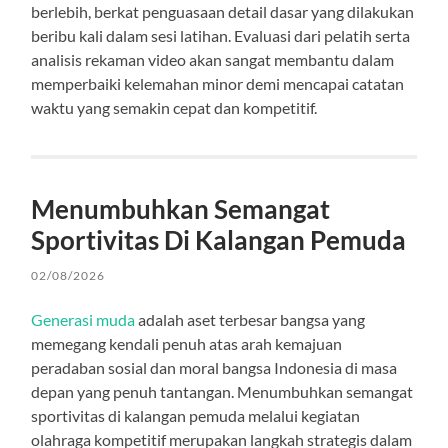
berlebih, berkat penguasaan detail dasar yang dilakukan
beribu kali dalam sesi latihan. Evaluasi dari pelatih serta
analisis rekaman video akan sangat membantu dalam
memperbaiki kelemahan minor demi mencapai catatan
waktu yang semakin cepat dan kompetitif.
Menumbuhkan Semangat
Sportivitas Di Kalangan Pemuda
02/08/2026
Generasi muda
adalah aset terbesar bangsa yang
memegang kendali penuh atas arah kemajuan
peradaban sosial dan moral bangsa Indonesia di masa
depan yang penuh tantangan. Menumbuhkan semangat
sportivitas di kalangan pemuda melalui kegiatan
olahraga kompetitif merupakan langkah strategis dalam