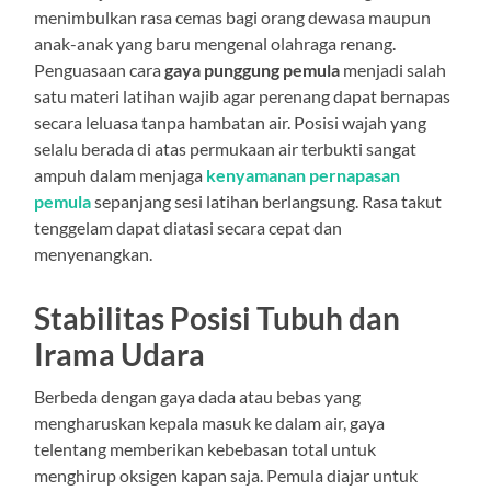
menimbulkan rasa cemas bagi orang dewasa maupun
anak-anak yang baru mengenal olahraga renang.
Penguasaan cara
gaya punggung pemula
menjadi salah
satu materi latihan wajib agar perenang dapat bernapas
secara leluasa tanpa hambatan air. Posisi wajah yang
selalu berada di atas permukaan air terbukti sangat
ampuh dalam menjaga
kenyamanan pernapasan
pemula
sepanjang sesi latihan berlangsung. Rasa takut
tenggelam dapat diatasi secara cepat dan
menyenangkan.
Stabilitas Posisi Tubuh dan
Irama Udara
Berbeda dengan gaya dada atau bebas yang
mengharuskan kepala masuk ke dalam air, gaya
telentang memberikan kebebasan total untuk
menghirup oksigen kapan saja. Pemula diajar untuk