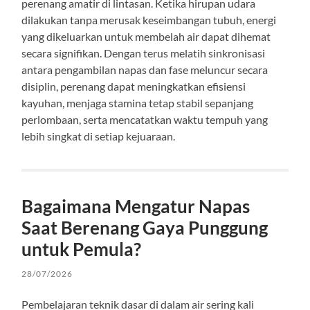
perenang amatir di lintasan. Ketika hirupan udara
dilakukan tanpa merusak keseimbangan tubuh, energi
yang dikeluarkan untuk membelah air dapat dihemat
secara signifikan. Dengan terus melatih sinkronisasi
antara pengambilan napas dan fase meluncur secara
disiplin, perenang dapat meningkatkan efisiensi
kayuhan, menjaga stamina tetap stabil sepanjang
perlombaan, serta mencatatkan waktu tempuh yang
lebih singkat di setiap kejuaraan.
Bagaimana Mengatur Napas
Saat Berenang Gaya Punggung
untuk Pemula?
28/07/2026
Pembelajaran teknik dasar di dalam air sering kali