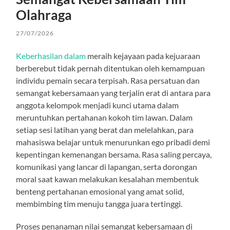
Olahraga
27/07/2026
Keberhasilan dalam
meraih kejayaan pada kejuaraan
berberebut tidak pernah ditentukan oleh kemampuan
individu pemain secara terpisah. Rasa persatuan dan
semangat kebersamaan yang terjalin erat di antara para
anggota kelompok menjadi kunci utama dalam
meruntuhkan pertahanan kokoh tim lawan. Dalam
setiap sesi latihan yang berat dan melelahkan, para
mahasiswa belajar untuk menurunkan ego pribadi demi
kepentingan kemenangan bersama. Rasa saling percaya,
komunikasi yang lancar di lapangan, serta dorongan
moral saat kawan melakukan kesalahan membentuk
benteng pertahanan emosional yang amat solid,
membimbing tim menuju tangga juara tertinggi.
Proses penanaman nilai semangat kebersamaan di