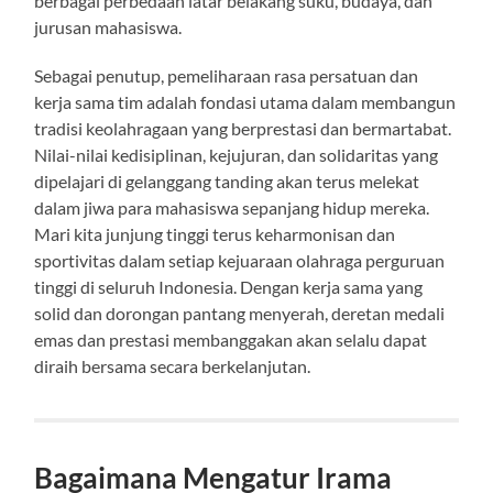
berbagai perbedaan latar belakang suku, budaya, dan
jurusan mahasiswa.
Sebagai penutup, pemeliharaan rasa persatuan dan
kerja sama tim adalah fondasi utama dalam membangun
tradisi keolahragaan yang berprestasi dan bermartabat.
Nilai-nilai kedisiplinan, kejujuran, dan solidaritas yang
dipelajari di gelanggang tanding akan terus melekat
dalam jiwa para mahasiswa sepanjang hidup mereka.
Mari kita junjung tinggi terus keharmonisan dan
sportivitas dalam setiap kejuaraan olahraga perguruan
tinggi di seluruh Indonesia. Dengan kerja sama yang
solid dan dorongan pantang menyerah, deretan medali
emas dan prestasi membanggakan akan selalu dapat
diraih bersama secara berkelanjutan.
Bagaimana Mengatur Irama