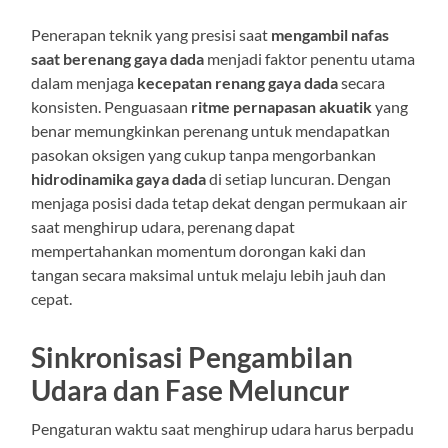
Penerapan teknik yang presisi saat
mengambil nafas
saat berenang gaya dada
menjadi faktor penentu utama
dalam menjaga
kecepatan renang gaya dada
secara
konsisten. Penguasaan
ritme pernapasan akuatik
yang
benar memungkinkan perenang untuk mendapatkan
pasokan oksigen yang cukup tanpa mengorbankan
hidrodinamika gaya dada
di setiap luncuran. Dengan
menjaga posisi dada tetap dekat dengan permukaan air
saat menghirup udara, perenang dapat
mempertahankan momentum dorongan kaki dan
tangan secara maksimal untuk melaju lebih jauh dan
cepat.
Sinkronisasi Pengambilan
Udara dan Fase Meluncur
Pengaturan waktu saat menghirup udara harus berpadu