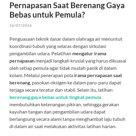
Pernapasan Saat Berenang Gaya
Bebas untuk Pemula?
26/07/2026
Penguasaan teknik dasar dalam olahraga air menuntut
koordinasi tubuh yang selaras dengan sirkulasi
pengambilan udara. Pelatihan
mengatur irama
pernapasan
menjadi langkah krusial yang harus dikuasai
oleh setiap pemula agar tidak mudah panik di dalam
kolam. Melalui penerapan pola
irama pernapasan saat
berenang
, pasokan oksigen ke dalam paru-paru dapat
terjaga secara teratur dan stabil. Selain itu, latihan
berenang gaya bebas untuk tingkat pemula
membutuhkan ketenangan pikiran, sehingga gerakan
kayuhan tangan dan pengambilan udara dapat
berlangsung secara alami tanpa menghambat laju tubuh
di dalam air saat melakukan aktivitas latihan harian.