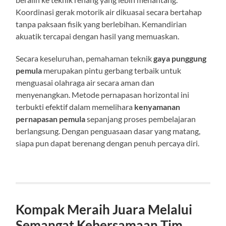
Koordinasi gerak motorik air dikuasai secara bertahap
tanpa paksaan fisik yang berlebihan. Kemandirian
akuatik tercapai dengan hasil yang memuaskan.
Secara keseluruhan, pemahaman teknik
gaya punggung
pemula
merupakan pintu gerbang terbaik untuk
menguasai olahraga air secara aman dan
menyenangkan. Metode pernapasan horizontal ini
terbukti efektif dalam memelihara
kenyamanan
pernapasan pemula
sepanjang proses pembelajaran
berlangsung. Dengan penguasaan dasar yang matang,
siapa pun dapat berenang dengan penuh percaya diri.
Kompak Meraih Juara Melalui
Semangat Kebersamaan Tim