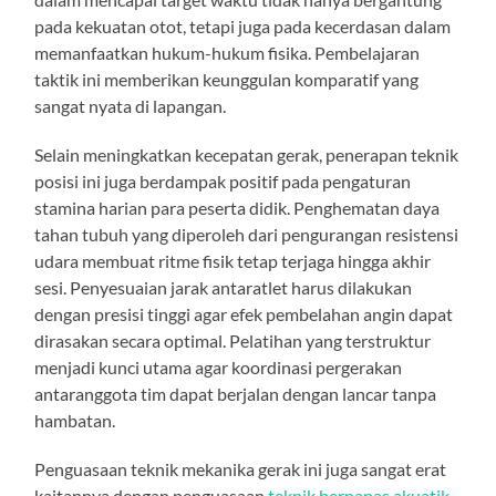
pada kekuatan otot, tetapi juga pada kecerdasan dalam
memanfaatkan hukum-hukum fisika. Pembelajaran
taktik ini memberikan keunggulan komparatif yang
sangat nyata di lapangan.
Selain meningkatkan kecepatan gerak, penerapan teknik
posisi ini juga berdampak positif pada pengaturan
stamina harian para peserta didik. Penghematan daya
tahan tubuh yang diperoleh dari pengurangan resistensi
udara membuat ritme fisik tetap terjaga hingga akhir
sesi. Penyesuaian jarak antaratlet harus dilakukan
dengan presisi tinggi agar efek pembelahan angin dapat
dirasakan secara optimal. Pelatihan yang terstruktur
menjadi kunci utama agar koordinasi pergerakan
antaranggota tim dapat berjalan dengan lancar tanpa
hambatan.
Penguasaan teknik mekanika gerak ini juga sangat erat
kaitannya dengan penguasaan
teknik bernapas akuatik