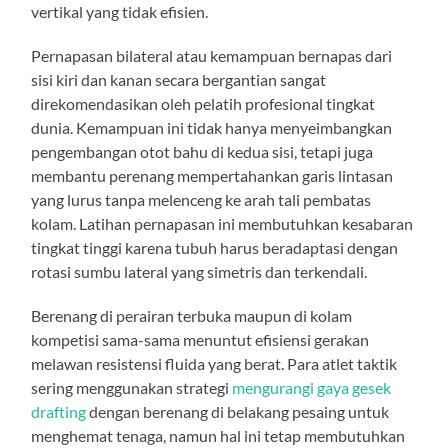
vertikal yang tidak efisien.
Pernapasan bilateral atau kemampuan bernapas dari
sisi kiri dan kanan secara bergantian sangat
direkomendasikan oleh pelatih profesional tingkat
dunia. Kemampuan ini tidak hanya menyeimbangkan
pengembangan otot bahu di kedua sisi, tetapi juga
membantu perenang mempertahankan garis lintasan
yang lurus tanpa melenceng ke arah tali pembatas
kolam. Latihan pernapasan ini membutuhkan kesabaran
tingkat tinggi karena tubuh harus beradaptasi dengan
rotasi sumbu lateral yang simetris dan terkendali.
Berenang di perairan terbuka maupun di kolam
kompetisi sama-sama menuntut efisiensi gerakan
melawan resistensi fluida yang berat. Para atlet taktik
sering menggunakan strategi
mengurangi gaya gesek
drafting
dengan berenang di belakang pesaing untuk
menghemat tenaga, namun hal ini tetap membutuhkan