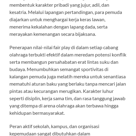
membentuk karakter pribadi yang jujur, adil, dan
kesatria. Melalui lapangan pertandingan, para pemuda
diajarkan untuk menghargai kerja keras lawan,
menerima kekalahan dengan lapang dada, serta
merayakan kemenangan secara bijaksana.
Penerapan nilai-nilai fair play di dalam setiap cabang
olahraga terbukti efektif dalam meredam potensi konflik
serta membangun persahabatan erat lintas suku dan
budaya. Menumbuhkan semangat sportivitas di
kalangan pemuda juga melatih mereka untuk senantiasa
mematuhi aturan baku yang berlaku tanpa mencari jalan
pintas atau kecurangan merugikan. Karakter luhur
seperti disiplin, kerja sama tim, dan rasa tanggung jawab
yang ditempa di arena olahraga akan terbawa hingga
kehidupan bermasyarakat.
Peran aktif sekolah, kampus, dan organisasi
kepemudaan sangat dibutuhkan dalam