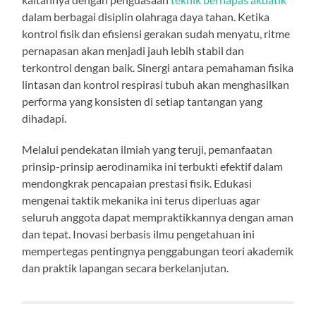
dalam berbagai disiplin olahraga daya tahan. Ketika
kontrol fisik dan efisiensi gerakan sudah menyatu, ritme
pernapasan akan menjadi jauh lebih stabil dan
terkontrol dengan baik. Sinergi antara pemahaman fisika
lintasan dan kontrol respirasi tubuh akan menghasilkan
performa yang konsisten di setiap tantangan yang
dihadapi.
Melalui pendekatan ilmiah yang teruji, pemanfaatan
prinsip-prinsip aerodinamika ini terbukti efektif dalam
mendongkrak pencapaian prestasi fisik. Edukasi
mengenai taktik mekanika ini terus diperluas agar
seluruh anggota dapat mempraktikkannya dengan aman
dan tepat. Inovasi berbasis ilmu pengetahuan ini
mempertegas pentingnya penggabungan teori akademik
dan praktik lapangan secara berkelanjutan.