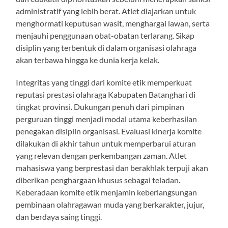
administratif yang lebih berat. Atlet diajarkan untuk
menghormati keputusan wasit, menghargai lawan, serta
menjauhi penggunaan obat-obatan terlarang. Sikap
disiplin yang terbentuk di dalam organisasi olahraga
akan terbawa hingga ke dunia kerja kelak.
Integritas yang tinggi dari komite etik memperkuat
reputasi prestasi olahraga Kabupaten Batanghari di
tingkat provinsi. Dukungan penuh dari pimpinan
perguruan tinggi menjadi modal utama keberhasilan
penegakan disiplin organisasi. Evaluasi kinerja komite
dilakukan di akhir tahun untuk memperbarui aturan
yang relevan dengan perkembangan zaman. Atlet
mahasiswa yang berprestasi dan berakhlak terpuji akan
diberikan penghargaan khusus sebagai teladan.
Keberadaan komite etik menjamin keberlangsungan
pembinaan olahragawan muda yang berkarakter, jujur,
dan berdaya saing tinggi.