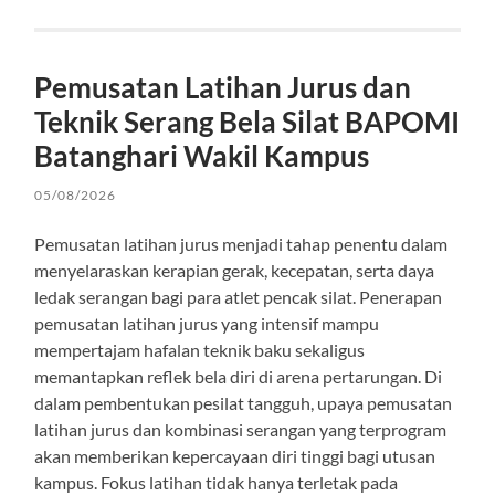
Pemusatan Latihan Jurus dan
Teknik Serang Bela Silat BAPOMI
Batanghari Wakil Kampus
05/08/2026
Pemusatan latihan jurus menjadi tahap penentu dalam
menyelaraskan kerapian gerak, kecepatan, serta daya
ledak serangan bagi para atlet pencak silat. Penerapan
pemusatan latihan jurus yang intensif mampu
mempertajam hafalan teknik baku sekaligus
memantapkan reflek bela diri di arena pertarungan. Di
dalam pembentukan pesilat tangguh, upaya pemusatan
latihan jurus dan kombinasi serangan yang terprogram
akan memberikan kepercayaan diri tinggi bagi utusan
kampus. Fokus latihan tidak hanya terletak pada