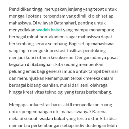
Pendidikan tinggi merupakan jenjang yang tepat untuk
menggali potensi terpendam yang dimiliki oleh setiap
mahasiswa. Di wilayah Batanghari, penting untuk
menyediakan
wadah bakat
yang mampu menampung
berbagai minat non-akademis agar mahasiswa dapat
berkembang secara seimbang. Bagi setiap
mahasiswa
yang ingin mengukir prestasi, fasilitas pendukung
menjadi kunci utama kesuksesan. Dengan adanya pusat
kegiatan
di Batanghari
, kita sedang memberikan
peluang emas bagi generasi muda untuk tampil bersinar
dan menunjukkan kemampuan terbaik mereka dalam
berbagai bidang keahlian, mulai dari seni, olahraga,
hingga kreativitas teknologi yang terus berkembang.
Mengapa universitas harus aktif menyediakan ruang
untuk pengembangan diri mahasiswanya? Karena
melalui sebuah
wadah bakat
yang terstruktur, kita bisa
memantau perkembangan setiap individu dengan lebih