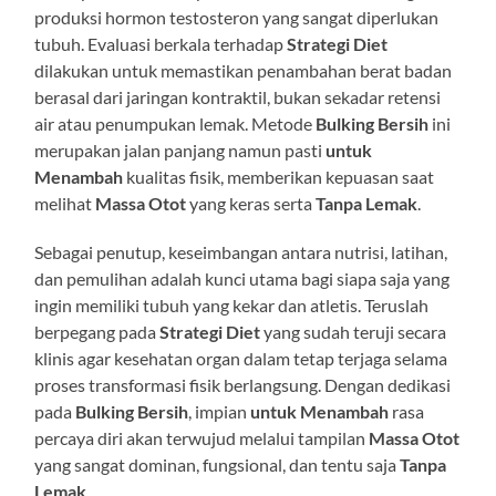
produksi hormon testosteron yang sangat diperlukan
tubuh. Evaluasi berkala terhadap
Strategi Diet
dilakukan untuk memastikan penambahan berat badan
berasal dari jaringan kontraktil, bukan sekadar retensi
air atau penumpukan lemak. Metode
Bulking Bersih
ini
merupakan jalan panjang namun pasti
untuk
Menambah
kualitas fisik, memberikan kepuasan saat
melihat
Massa Otot
yang keras serta
Tanpa Lemak
.
Sebagai penutup, keseimbangan antara nutrisi, latihan,
dan pemulihan adalah kunci utama bagi siapa saja yang
ingin memiliki tubuh yang kekar dan atletis. Teruslah
berpegang pada
Strategi Diet
yang sudah teruji secara
klinis agar kesehatan organ dalam tetap terjaga selama
proses transformasi fisik berlangsung. Dengan dedikasi
pada
Bulking Bersih
, impian
untuk Menambah
rasa
percaya diri akan terwujud melalui tampilan
Massa Otot
yang sangat dominan, fungsional, dan tentu saja
Tanpa
Lemak
.