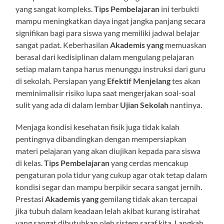
yang sangat kompleks.
Tips Pembelajaran
ini terbukti
mampu meningkatkan daya ingat jangka panjang secara
signifikan bagi para siswa yang memiliki jadwal belajar
sangat padat. Keberhasilan
Akademis yang
memuaskan
berasal dari kedisiplinan dalam mengulang pelajaran
setiap malam tanpa harus menunggu instruksi dari guru
di sekolah. Persiapan yang
Efektif Menjelang
tes akan
meminimalisir risiko lupa saat mengerjakan soal-soal
sulit yang ada di dalam lembar
Ujian Sekolah
nantinya.
Menjaga kondisi kesehatan fisik juga tidak kalah
pentingnya dibandingkan dengan mempersiapkan
materi pelajaran yang akan diujikan kepada para siswa
di kelas.
Tips Pembelajaran
yang cerdas mencakup
pengaturan pola tidur yang cukup agar otak tetap dalam
kondisi segar dan mampu berpikir secara sangat jernih.
Prestasi
Akademis yang
gemilang tidak akan tercapai
jika tubuh dalam keadaan lelah akibat kurang istirahat
yang sangat dibutuhkan oleh sistem saraf kita. Langkah