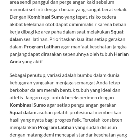
area sendi panggul dan pergelangan kaki sebelum
memulai set inti dengan beban yang sangat berat sekali.
Dengan
Kombinasi Sumo
yang tepat, risiko cedera
akibat kelelahan otot dapat diminimalisir karena beban
kerja dibagi ke area paha dalam saat melakukan
Squat
dalam
sesi latihan. Prioritaskan kualitas setiap gerakan
dalam
Program Latihan
agar manfaat kesehatan jangka
panjang dapat dirasakan sepenuhnya oleh tubuh
Harian
Anda
yang aktif.
Sebagai penutup, variasi adalah bumbu dalam dunia
kebugaran yang akan menjaga semangat Anda tetap
berkobar dalam meraih bentuk tubuh yang ideal dan
atletis. Jangan ragu untuk bereksperimen dengan
Kombinasi Sumo
agar setiap pengulangan gerakan
Squat dalam
asuhan pelatih profesional memberikan
hasil yang nyata bagi progres fisik. Teruslah konsisten
menjalankan
Program Latihan
yang sudah disusun
dengan matang demi mencapai standar kesehatan yang