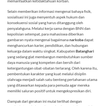
memanfaatkan ketidaktahuan korban.
Selain memberikan informasi mengenai bahaya fisik,
sosialisasi ini juga menyentuh aspek hukum dan
konsekuensi sosial yang harus ditanggung oleh
penyalahguna. Melalui kerja sama dengan BNN dan
kepolisian setempat, para mahasiswa diberikan
gambaran nyata mengenai bagaimana
narkoba
dapat
menghancurkan karier, pendidikan, dan hubungan
keluarga dalam waktu singkat. Kabupaten
Batanghari
yang sedang giat membangun membutuhkan sumber
daya manusia yang kompeten dan bersih dari
ketergantungan obat-obatan terlarang. Oleh karena itu,
pembentukan karakter yang kuat melalui disiplin
olahraga menjadi salah satu benteng pertahanan utama
yang ditawarkan kepada para pemuda agar mereka
memiliki saluran positif untuk mengekspresikan diri.
Dampak dari gerakan ini mulai terlihat dengan