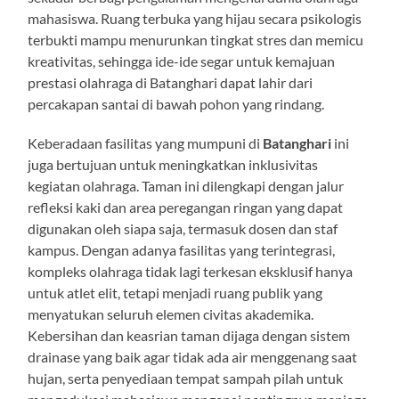
mahasiswa. Ruang terbuka yang hijau secara psikologis
terbukti mampu menurunkan tingkat stres dan memicu
kreativitas, sehingga ide-ide segar untuk kemajuan
prestasi olahraga di Batanghari dapat lahir dari
percakapan santai di bawah pohon yang rindang.
Keberadaan fasilitas yang mumpuni di
Batanghari
ini
juga bertujuan untuk meningkatkan inklusivitas
kegiatan olahraga. Taman ini dilengkapi dengan jalur
refleksi kaki dan area peregangan ringan yang dapat
digunakan oleh siapa saja, termasuk dosen dan staf
kampus. Dengan adanya fasilitas yang terintegrasi,
kompleks olahraga tidak lagi terkesan eksklusif hanya
untuk atlet elit, tetapi menjadi ruang publik yang
menyatukan seluruh elemen civitas akademika.
Kebersihan dan keasrian taman dijaga dengan sistem
drainase yang baik agar tidak ada air menggenang saat
hujan, serta penyediaan tempat sampah pilah untuk