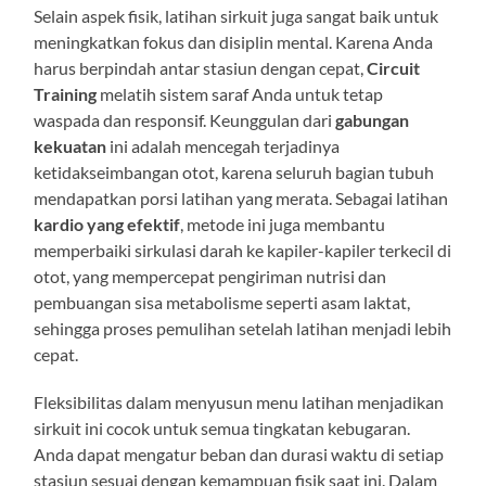
Selain aspek fisik, latihan sirkuit juga sangat baik untuk
meningkatkan fokus dan disiplin mental. Karena Anda
harus berpindah antar stasiun dengan cepat,
Circuit
Training
melatih sistem saraf Anda untuk tetap
waspada dan responsif. Keunggulan dari
gabungan
kekuatan
ini adalah mencegah terjadinya
ketidakseimbangan otot, karena seluruh bagian tubuh
mendapatkan porsi latihan yang merata. Sebagai latihan
kardio yang efektif
, metode ini juga membantu
memperbaiki sirkulasi darah ke kapiler-kapiler terkecil di
otot, yang mempercepat pengiriman nutrisi dan
pembuangan sisa metabolisme seperti asam laktat,
sehingga proses pemulihan setelah latihan menjadi lebih
cepat.
Fleksibilitas dalam menyusun menu latihan menjadikan
sirkuit ini cocok untuk semua tingkatan kebugaran.
Anda dapat mengatur beban dan durasi waktu di setiap
stasiun sesuai dengan kemampuan fisik saat ini. Dalam