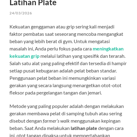
Latihan Plate
24/03/2026
Kekuatan genggaman atau grip sering kali menjadi
faktor pembatas saat seseorang mencoba mengangkat
beban yang lebih berat di gym. Untuk mengatasi
masalah ini, Anda perlu fokus pada cara
meningkatkan
kekuatan grip
melalui latihan yang spesifik dan terarah.
Salah satu alat yang paling efektif dan tersedia di hampir
setiap pusat kebugaran adalah pelat beban standar.
Penggunaan pelat beban ini memungkinkan variasi
gerakan yang secara langsung menargetkan otot-otot
fleksor pada pergelangan tangan dan jemari.
Metode yang paling populer adalah dengan melakukan
gerakan membawa pelat di samping tubuh atau sering
disebut dengan
farmer’s walk
menggunakan kepingan
beban. Saat Anda melakukan
latihan plate
dengan cara
ini, otot tangan dipaksa untuk mempertahankan