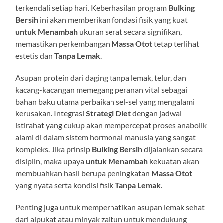
terkendali setiap hari. Keberhasilan program
Bulking
Bersih
ini akan memberikan fondasi fisik yang kuat
untuk Menambah
ukuran serat secara signifikan,
memastikan perkembangan
Massa Otot
tetap terlihat
estetis dan
Tanpa Lemak
.
Asupan protein dari daging tanpa lemak, telur, dan
kacang-kacangan memegang peranan vital sebagai
bahan baku utama perbaikan sel-sel yang mengalami
kerusakan. Integrasi
Strategi Diet
dengan jadwal
istirahat yang cukup akan mempercepat proses anabolik
alami di dalam sistem hormonal manusia yang sangat
kompleks. Jika prinsip
Bulking Bersih
dijalankan secara
disiplin, maka upaya
untuk Menambah
kekuatan akan
membuahkan hasil berupa peningkatan
Massa Otot
yang nyata serta kondisi fisik
Tanpa Lemak
.
Penting juga untuk memperhatikan asupan lemak sehat
dari alpukat atau minyak zaitun untuk mendukung