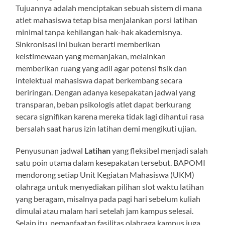
Tujuannya adalah menciptakan sebuah sistem di mana
atlet mahasiswa tetap bisa menjalankan porsi latihan
minimal tanpa kehilangan hak-hak akademisnya.
Sinkronisasi ini bukan berarti memberikan
keistimewaan yang memanjakan, melainkan
memberikan ruang yang adil agar potensi fisik dan
intelektual mahasiswa dapat berkembang secara
beriringan. Dengan adanya kesepakatan jadwal yang
transparan, beban psikologis atlet dapat berkurang
secara signifikan karena mereka tidak lagi dihantui rasa
bersalah saat harus izin latihan demi mengikuti ujian.
Penyusunan jadwal
Latihan
yang fleksibel menjadi salah
satu poin utama dalam kesepakatan tersebut. BAPOMI
mendorong setiap Unit Kegiatan Mahasiswa (UKM)
olahraga untuk menyediakan pilihan slot waktu latihan
yang beragam, misalnya pada pagi hari sebelum kuliah
dimulai atau malam hari setelah jam kampus selesai.
Selain itu, pemanfaatan fasilitas olahraga kampus juga