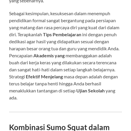
yang sebenarnya.
Sebagai kesimpulan, kesuksesan dalam menempuh
pendidikan formal sangat bergantung pada persiapan
yang matang dan rasa percaya diri yang kuat dari dalam
diri. Terapkanlah
Tips Pembelajaran
ini dengan penuh
dedikasi agar hasil yang didapatkan sesuai dengan
harapan besar orang tua dan guru yang mendidik Anda.
Pencapaian
Akademis yang
membanggakan adalah
buah dari kerja keras yang dilakukan secara terencana
dan sangat hati-hati dalam setiap langkah belajarnya.
Strategi
Efektif Menjelang
masa depan adalah dengan
terus belajar tanpa henti hingga Anda berhasil
menaklukkan tantangan di setiap
Ujian Sekolah
yang
ada.
Kombinasi Sumo Squat dalam