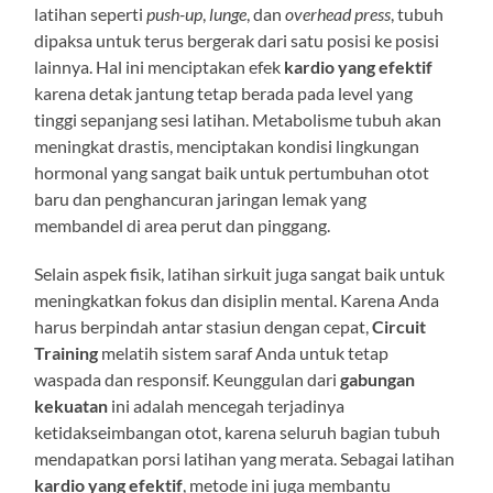
latihan seperti
push-up
,
lunge
, dan
overhead press
, tubuh
dipaksa untuk terus bergerak dari satu posisi ke posisi
lainnya. Hal ini menciptakan efek
kardio yang efektif
karena detak jantung tetap berada pada level yang
tinggi sepanjang sesi latihan. Metabolisme tubuh akan
meningkat drastis, menciptakan kondisi lingkungan
hormonal yang sangat baik untuk pertumbuhan otot
baru dan penghancuran jaringan lemak yang
membandel di area perut dan pinggang.
Selain aspek fisik, latihan sirkuit juga sangat baik untuk
meningkatkan fokus dan disiplin mental. Karena Anda
harus berpindah antar stasiun dengan cepat,
Circuit
Training
melatih sistem saraf Anda untuk tetap
waspada dan responsif. Keunggulan dari
gabungan
kekuatan
ini adalah mencegah terjadinya
ketidakseimbangan otot, karena seluruh bagian tubuh
mendapatkan porsi latihan yang merata. Sebagai latihan
kardio yang efektif
, metode ini juga membantu