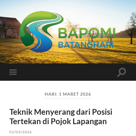
Bapomi
Batanghari
Toggle
Toggle
search
mobile
field
menu
HARI:
1 MARET 2026
Teknik Menyerang dari Posisi
Tertekan di Pojok Lapangan
01/03/2026