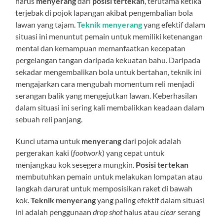
harus
menyerang
dari
posisi tertekan
, terutama ketika
terjebak di pojok lapangan akibat pengembalian bola
lawan yang tajam.
Teknik menyerang
yang efektif dalam
situasi ini menuntut pemain untuk memiliki ketenangan
mental dan kemampuan memanfaatkan kecepatan
pergelangan tangan daripada kekuatan bahu. Daripada
sekadar mengembalikan bola untuk bertahan, teknik ini
mengajarkan cara mengubah momentum reli menjadi
serangan balik yang mengejutkan lawan. Keberhasilan
dalam situasi ini sering kali membalikkan keadaan dalam
sebuah reli panjang.
Kunci utama untuk
menyerang
dari pojok adalah
pergerakan kaki (
footwork
) yang cepat untuk
menjangkau kok sesegera mungkin.
Posisi tertekan
membutuhkan pemain untuk melakukan lompatan atau
langkah darurat untuk memposisikan raket di bawah
kok.
Teknik menyerang
yang paling efektif dalam situasi
ini adalah penggunaan
drop shot
halus atau
clear
serang