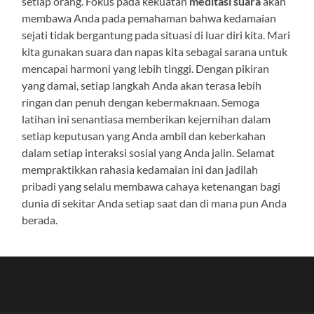
setiap orang. Fokus pada kekuatan
meditasi suara
akan
membawa Anda pada pemahaman bahwa kedamaian
sejati tidak bergantung pada situasi di luar diri kita. Mari
kita gunakan suara dan napas kita sebagai sarana untuk
mencapai harmoni yang lebih tinggi. Dengan pikiran
yang damai, setiap langkah Anda akan terasa lebih
ringan dan penuh dengan kebermaknaan. Semoga
latihan ini senantiasa memberikan kejernihan dalam
setiap keputusan yang Anda ambil dan keberkahan
dalam setiap interaksi sosial yang Anda jalin. Selamat
mempraktikkan rahasia kedamaian ini dan jadilah
pribadi yang selalu membawa cahaya ketenangan bagi
dunia di sekitar Anda setiap saat dan di mana pun Anda
berada.