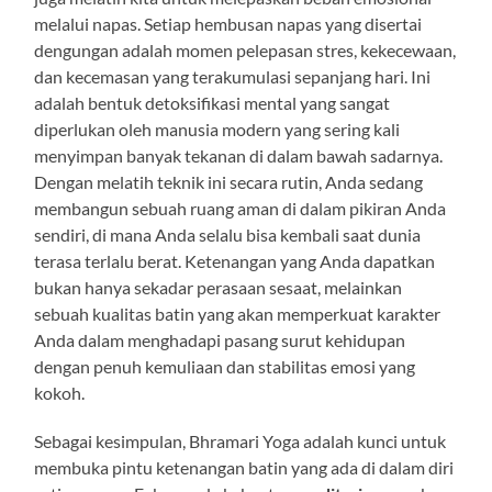
melalui napas. Setiap hembusan napas yang disertai
dengungan adalah momen pelepasan stres, kekecewaan,
dan kecemasan yang terakumulasi sepanjang hari. Ini
adalah bentuk detoksifikasi mental yang sangat
diperlukan oleh manusia modern yang sering kali
menyimpan banyak tekanan di dalam bawah sadarnya.
Dengan melatih teknik ini secara rutin, Anda sedang
membangun sebuah ruang aman di dalam pikiran Anda
sendiri, di mana Anda selalu bisa kembali saat dunia
terasa terlalu berat. Ketenangan yang Anda dapatkan
bukan hanya sekadar perasaan sesaat, melainkan
sebuah kualitas batin yang akan memperkuat karakter
Anda dalam menghadapi pasang surut kehidupan
dengan penuh kemuliaan dan stabilitas emosi yang
kokoh.
Sebagai kesimpulan, Bhramari Yoga adalah kunci untuk
membuka pintu ketenangan batin yang ada di dalam diri