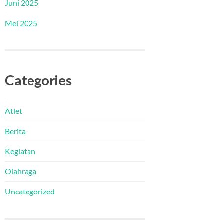
Juni 2025
Mei 2025
Categories
Atlet
Berita
Kegiatan
Olahraga
Uncategorized