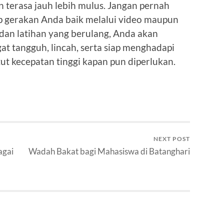
n terasa jauh lebih mulus. Jangan pernah
p gerakan Anda baik melalui video maupun
 dan latihan yang berulang, Anda akan
at tangguh, lincah, serta siap menghadapi
ut kecepatan tinggi kapan pun diperlukan.
NEXT POST
agai
Wadah Bakat bagi Mahasiswa di Batanghari