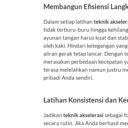
Membangun Efisiensi Langk
Dalam setiap latihan
teknik akseler
tidak terburu-buru hingga kehilang
ayunan tangan harus kuat dan stab
oleh kaki. Hindari ketegangan yang
aliran gerak tetap lancar. Dengan t
merasakan perbedaan kecepatan yang
terasa melelahkan namun justru m
pribadi Anda sendiri.
Latihan Konsistensi dan K
Jadikan
teknik akselerasi
sebagai f
secara rutin. Jika Anda berhasil m