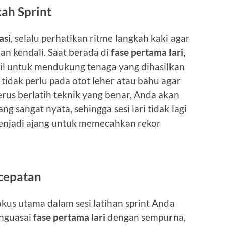
ah Sprint
asi
, selalu perhatikan ritme langkah kaki agar
an kendali. Saat berada di
fase pertama lari
,
il untuk mendukung tenaga yang dihasilkan
 tidak perlu pada otot leher atau bahu agar
erus berlatih teknik yang benar, Anda akan
 sangat nyata, sehingga sesi lari tidak lagi
enjadi ajang untuk memecahkan rekor
ecepatan
okus utama dalam sesi latihan sprint Anda
enguasai
fase pertama lari
dengan sempurna,