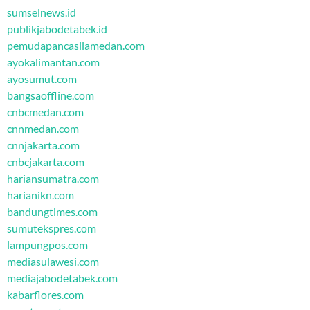
sumselnews.id
publikjabodetabek.id
pemudapancasilamedan.com
ayokalimantan.com
ayosumut.com
bangsaoffline.com
cnbcmedan.com
cnnmedan.com
cnnjakarta.com
cnbcjakarta.com
hariansumatra.com
harianikn.com
bandungtimes.com
sumutekspres.com
lampungpos.com
mediasulawesi.com
mediajabodetabek.com
kabarflores.com