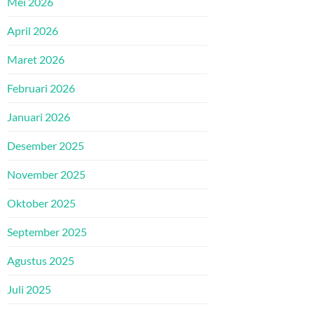
Mei 2026
April 2026
Maret 2026
Februari 2026
Januari 2026
Desember 2025
November 2025
Oktober 2025
September 2025
Agustus 2025
Juli 2025