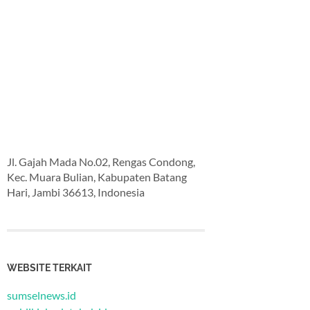
Jl. Gajah Mada No.02, Rengas Condong,
Kec. Muara Bulian, Kabupaten Batang
Hari, Jambi 36613, Indonesia
WEBSITE TERKAIT
sumselnews.id