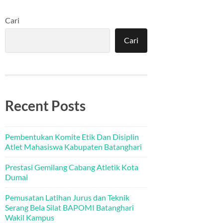
Cari
Cari
Recent Posts
Pembentukan Komite Etik Dan Disiplin
Atlet Mahasiswa Kabupaten Batanghari
Prestasi Gemilang Cabang Atletik Kota
Dumai
Pemusatan Latihan Jurus dan Teknik
Serang Bela Silat BAPOMI Batanghari
Wakil Kampus