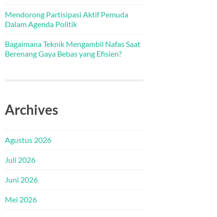
Mendorong Partisipasi Aktif Pemuda
Dalam Agenda Politik
Bagaimana Teknik Mengambil Nafas Saat
Berenang Gaya Bebas yang Efisien?
Archives
Agustus 2026
Juli 2026
Juni 2026
Mei 2026