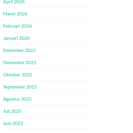
April 2026
Maret 2026
Februari 2026
Januari 2026
Desember 2025
November 2025
Oktober 2025
September 2025
Agustus 2025
Juli 2025
Juni 2025