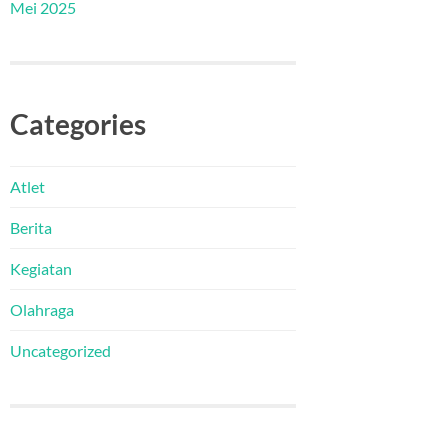
Mei 2025
Categories
Atlet
Berita
Kegiatan
Olahraga
Uncategorized