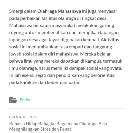
Sinergi dalam
Olahraga Mahasiswa
ini juga menyasar
pada perbaikan fasilitas olahraga di tingkat desa.
Mahasiswa bersama masyarakat melakukan gotong
royong untuk membersihkan dan merapikan lapangan-
lapangan desa agar layak digunakan kembali. Aktivitas
sosial ini menumbuhkan rasa empati dan tanggung
jawab sosial dalam diri mahasiswa. Mereka belajar
bahwa ilmu yang mereka dapatkan di kampus, termasuk
ilmu olahraga, harus memiliki dampak sosial yang nyata.
Inilah esensi sejati dari pendidikan yang berorientasi
pada karakter dan kebermanfaatan.
Berita
PREVIOUS POST
Rahasia Hidup Bahagia: Bagaimana Olahraga Bisa
Menghilangkan Stres dan Penat