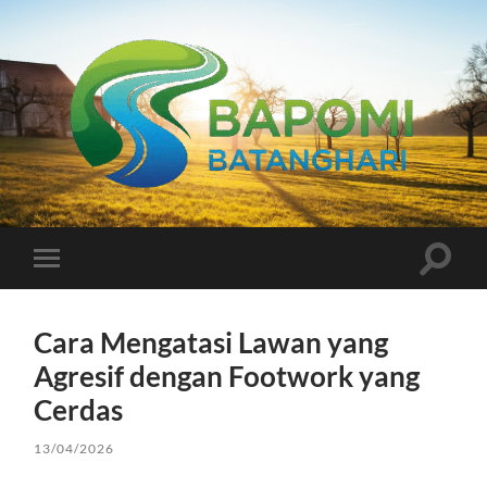
Bapomi
Batanghari
Toggle
Toggle
search
mobile
field
menu
Cara Mengatasi Lawan yang
Agresif dengan Footwork yang
Cerdas
13/04/2026