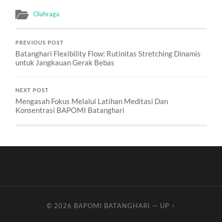
Olahraga
PREVIOUS POST
Batanghari Flexibility Flow: Rutinitas Stretching Dinamis
untuk Jangkauan Gerak Bebas
NEXT POST
Mengasah Fokus Melalui Latihan Meditasi Dan
Konsentrasi BAPOMI Batanghari
© 2026
BAPOMI BATANGHARI
—
UP ↑