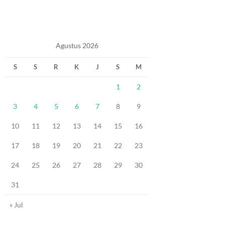
Agustus 2026
S
S
R
K
J
S
M
1
2
3
4
5
6
7
8
9
10
11
12
13
14
15
16
17
18
19
20
21
22
23
24
25
26
27
28
29
30
31
« Jul