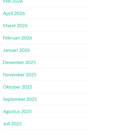
Mei 2026
April 2026
Maret 2026
Februari 2026
Januari 2026
Desember 2025
November 2025
Oktober 2025
September 2025
Agustus 2025
Juli 2025