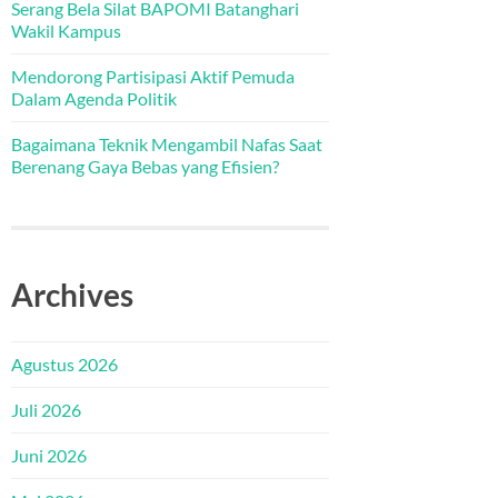
Serang Bela Silat BAPOMI Batanghari
Wakil Kampus
Mendorong Partisipasi Aktif Pemuda
Dalam Agenda Politik
Bagaimana Teknik Mengambil Nafas Saat
Berenang Gaya Bebas yang Efisien?
Archives
Agustus 2026
Juli 2026
Juni 2026