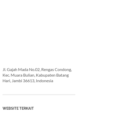
Jl. Gajah Mada No.02, Rengas Condong,
Kec. Muara Bulian, Kabupaten Batang
Hari, Jambi 36613, Indonesia
WEBSITE TERKAIT