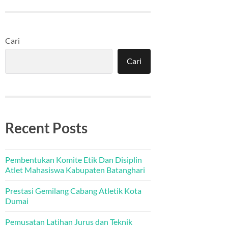
Cari
Cari
Recent Posts
Pembentukan Komite Etik Dan Disiplin
Atlet Mahasiswa Kabupaten Batanghari
Prestasi Gemilang Cabang Atletik Kota
Dumai
Pemusatan Latihan Jurus dan Teknik