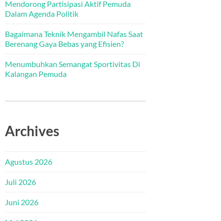
Mendorong Partisipasi Aktif Pemuda
Dalam Agenda Politik
Bagaimana Teknik Mengambil Nafas Saat
Berenang Gaya Bebas yang Efisien?
Menumbuhkan Semangat Sportivitas Di
Kalangan Pemuda
Archives
Agustus 2026
Juli 2026
Juni 2026