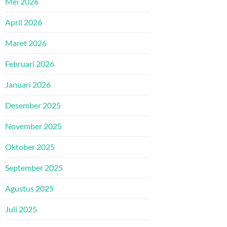
Mei 2026
April 2026
Maret 2026
Februari 2026
Januari 2026
Desember 2025
November 2025
Oktober 2025
September 2025
Agustus 2025
Juli 2025