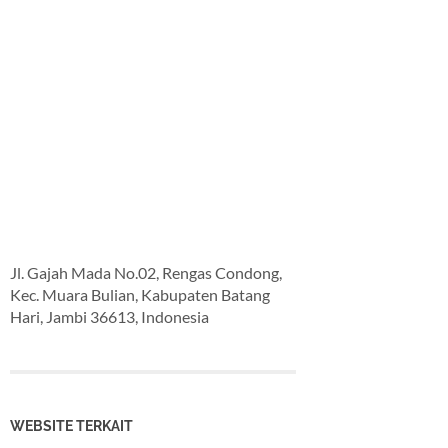
Jl. Gajah Mada No.02, Rengas Condong,
Kec. Muara Bulian, Kabupaten Batang
Hari, Jambi 36613, Indonesia
WEBSITE TERKAIT