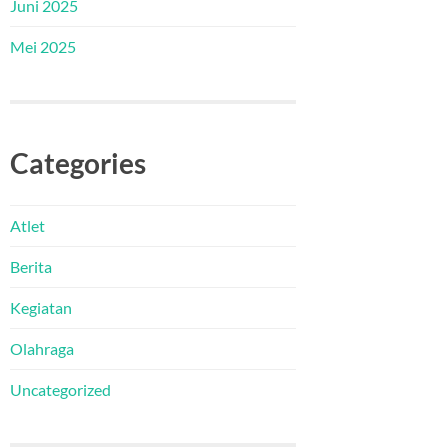
Juni 2025
Mei 2025
Categories
Atlet
Berita
Kegiatan
Olahraga
Uncategorized