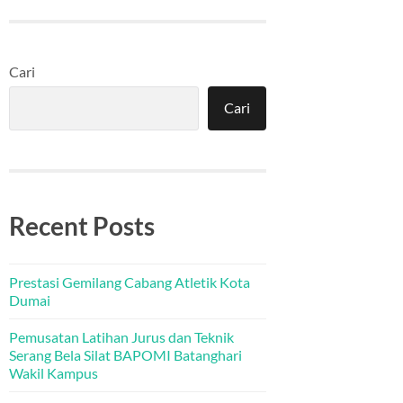
Cari
Cari
Recent Posts
Prestasi Gemilang Cabang Atletik Kota
Dumai
Pemusatan Latihan Jurus dan Teknik
Serang Bela Silat BAPOMI Batanghari
Wakil Kampus