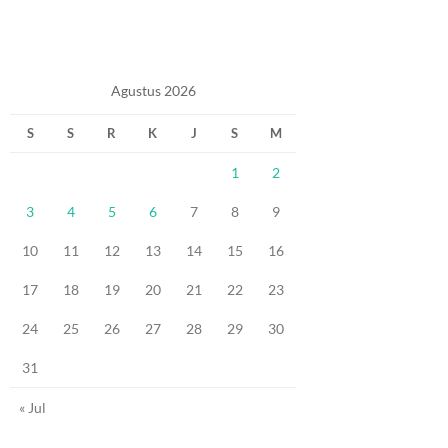
Agustus 2026
S
S
R
K
J
S
M
1
2
3
4
5
6
7
8
9
10
11
12
13
14
15
16
17
18
19
20
21
22
23
24
25
26
27
28
29
30
31
« Jul