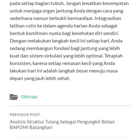
pada setiap bagian tubuh. Jangan lewatkan kesempatan
untuk menjaga organ jantung Anda dengan cara yang
sederhana namun terbukti bermanfaat. Integrasikan
latihan rutin ke dalam agenda harian Anda sebagai
bentuk komitmen nyata bagi kesehatan diri sendiri.
Dengan melakukan langkah kecil ini setiap hari, Anda
sedang membangun fondasi bagi jantung yang lebih
kuat dan sistem sirkulasi yang lebih optimal. Tetaplah
konsisten, karena setiap remasan kecil yang Anda
lakukan hari ini adalah langkah besar menuju masa
depan yang jauh lebih sehat.
Olahraga
PREVIOUS POST
Analisis Struktur Tulang Sebagai Pengungkit Beban
BAPOMI Batanghari