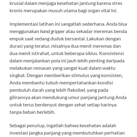
krusial dalam menjaga kesehatan jantung karena stres
kronis merupakan musuh utama bagi organ vital ini.
Implementasi latihan ini sangatlah sederhana. Anda bisa
menggunakan
hand gripper
atau sekadar meremas benda
empuk saat sedang duduk bersantai. Lakukan dengan
durasi yang teratur, misalnya dua menit meremas dan
dua menit istirahat, untuk beberapa siklus. Konsistensi
dalam menjalankan pola ini jauh lebih penting daripada
melakukan remasan yang sangat kuat dalam waktu
singkat. Dengan memberikan stimulus yang konsisten,
Anda membantu tubuh mempertahankan kondisi
pembuluh darah yang lebih fleksibel, yang pada
gilirannya akan mendukung umur panjang jantung Anda
untuk terus berdenyut dengan sehat setiap harinya
tanpa beban berlebih.
Sebagai penutup, ingatlah bahwa kesehatan adalah
investasi jangka panjang yang membutuhkan perhatian