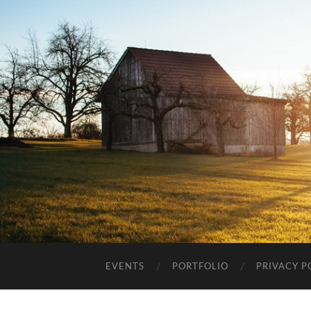
EVENTS
PORTFOLIO
PRIVACY P