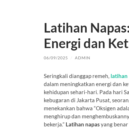
Latihan Napas
Energi dan Ket
06/09/2025
/
ADMIN
Seringkali dianggap remeh,
latihan
dalam meningkatkan energi dan ket
kehidupan sehari-hari. Pada hari 
kebugaran di Jakarta Pusat, seoran
menekankan bahwa “Oksigen adalah
menghirup dan menghembuskannya 
bekerja.”
Latihan napas
yang benar 