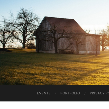
EVENTS
PORTFOLIO
PRIVACY P