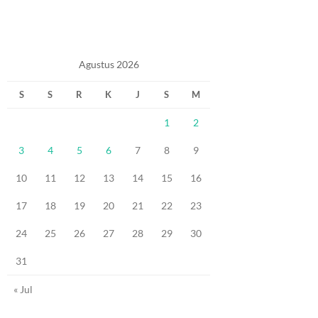
Agustus 2026
S
S
R
K
J
S
M
1
2
3
4
5
6
7
8
9
10
11
12
13
14
15
16
17
18
19
20
21
22
23
24
25
26
27
28
29
30
31
« Jul