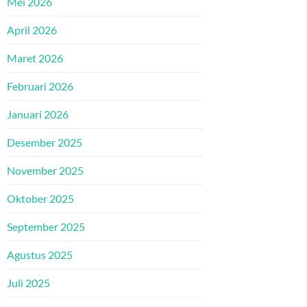
Mei 2026
April 2026
Maret 2026
Februari 2026
Januari 2026
Desember 2025
November 2025
Oktober 2025
September 2025
Agustus 2025
Juli 2025