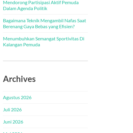
Mendorong Partisipasi Aktif Pemuda
Dalam Agenda Politik
Bagaimana Teknik Mengambil Nafas Saat
Berenang Gaya Bebas yang Efisien?
Menumbuhkan Semangat Sportivitas Di
Kalangan Pemuda
Archives
Agustus 2026
Juli 2026
Juni 2026