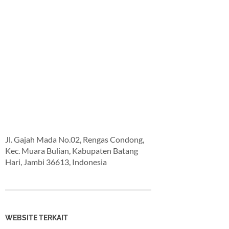
Jl. Gajah Mada No.02, Rengas Condong,
Kec. Muara Bulian, Kabupaten Batang
Hari, Jambi 36613, Indonesia
WEBSITE TERKAIT