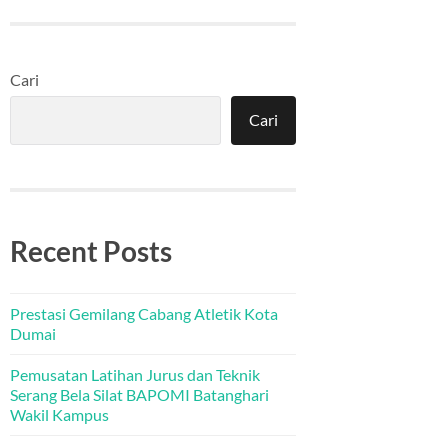
Cari
Cari
Recent Posts
Prestasi Gemilang Cabang Atletik Kota
Dumai
Pemusatan Latihan Jurus dan Teknik
Serang Bela Silat BAPOMI Batanghari
Wakil Kampus