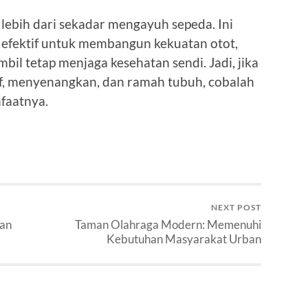
lebih dari sekadar mengayuh sepeda. Ini
 efektif untuk membangun kekuatan otot,
bil tetap menjaga kesehatan sendi. Jadi, jika
if, menyenangkan, dan ramah tubuh, cobalah
faatnya.
NEXT POST
dan
Taman Olahraga Modern: Memenuhi
Kebutuhan Masyarakat Urban