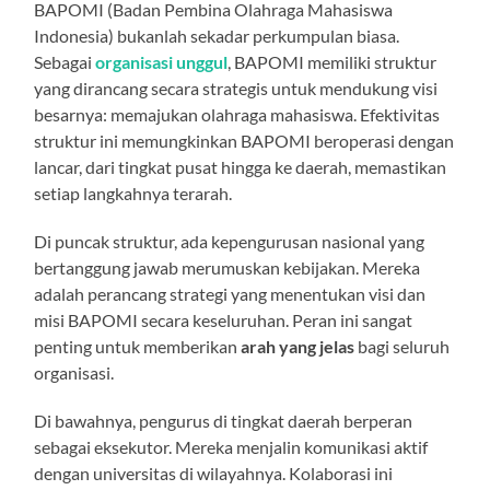
BAPOMI (Badan Pembina Olahraga Mahasiswa
Indonesia) bukanlah sekadar perkumpulan biasa.
Sebagai
organisasi unggul
, BAPOMI memiliki struktur
yang dirancang secara strategis untuk mendukung visi
besarnya: memajukan olahraga mahasiswa. Efektivitas
struktur ini memungkinkan BAPOMI beroperasi dengan
lancar, dari tingkat pusat hingga ke daerah, memastikan
setiap langkahnya terarah.
Di puncak struktur, ada kepengurusan nasional yang
bertanggung jawab merumuskan kebijakan. Mereka
adalah perancang strategi yang menentukan visi dan
misi BAPOMI secara keseluruhan. Peran ini sangat
penting untuk memberikan
arah yang jelas
bagi seluruh
organisasi.
Di bawahnya, pengurus di tingkat daerah berperan
sebagai eksekutor. Mereka menjalin komunikasi aktif
dengan universitas di wilayahnya. Kolaborasi ini