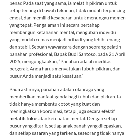
benar. Pada saat yang sama, ia melatih pikiran untuk
tetap tenang di bawah tekanan, tidak mudah terpancing
emosi, dan memiliki kesabaran untuk menunggu momen
yang tepat. Pengalaman ini secara bertahap
membangun ketahanan mental, mengubah individu
yang mudah cemas menjadi pribadi yang lebih tenang
dan stabil. Sebuah wawancara dengan seorang pelatih
panahan profesional, Bapak Budi Santoso, pada 21 April
2025, mengungkapkan, “Panahan adalah meditasi
bergerak. Anda harus menyatukan tubuh, pikiran, dan
busur Anda menjadi satu kesatuan.”
Pada akhirnya, panahan adalah olahraga yang
memberikan manfaat ganda bagi tubuh dan pikiran. Ia
tidak hanya membentuk otot yang kuat dan
meningkatkan koordinasi, tetapi juga secara efektif
melatih fokus
dan ketepatan mental. Dengan setiap
busur yang ditarik, setiap anak panah yang dilepaskan,
dan setiap sasaran yang terkena, seseorang tidak hanya