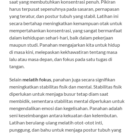
saat yang membutuhkan konsentrasi penuh. Pikiran
harus terpusat sepenuhnya pada sasaran, pernapasan
yang teratur, dan postur tubuh yang stabil. Latihan ini
secara bertahap meningkatkan kemampuan otak untuk
mempertahankan konsentrasi, yang sangat bermanfaat
dalam kehidupan sehari-hari, baik dalam pekerjaan
maupun studi. Panahan mengajarkan kita untuk hidup
di masa kini, melepaskan kekhawatiran tentang masa
lalu atau masa depan, dan fokus pada satu tugas di
tangan.
Selain
melatih fokus
, panahan juga secara signifikan
meningkatkan stabilitas fisik dan mental. Stabilitas fisik
diperlukan untuk menjaga busur tetap diam saat
membidik, sementara stabilitas mental diperlukan untuk
mengendalikan emosi dan kegelisahan. Panahan adalah
seni keseimbangan antara kekuatan dan kelembutan.
Latihan berulang-ulang melatih otot-otot inti,
punggung, dan bahu untuk menjaga postur tubuh yang