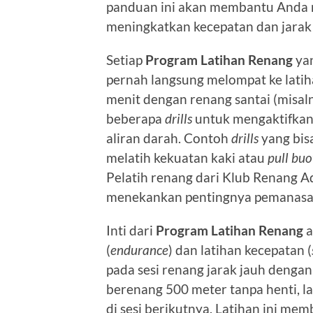
panduan ini akan membantu Anda m
meningkatkan kecepatan dan jarak
Setiap
Program Latihan Renang
yan
pernah langsung melompat ke latih
menit dengan renang santai (misal
beberapa
drills
untuk mengaktifkan
aliran darah. Contoh
drills
yang bis
melatih kekuatan kaki atau
pull buo
Pelatih renang dari Klub Renang A
menekankan pentingnya pemanasa
Inti dari
Program Latihan Renang
a
(
endurance
) dan latihan kecepatan (
pada sesi renang jarak jauh denga
berenang 500 meter tanpa henti, la
di sesi berikutnya. Latihan ini me