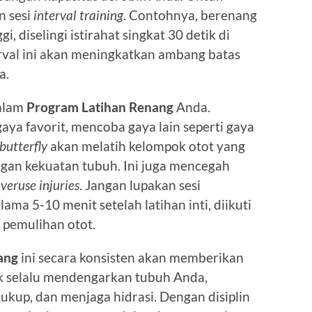
n sesi
interval training
. Contohnya, berenang
, diselingi istirahat singkat 30 detik di
erval ini akan meningkatkan ambang batas
a.
dalam
Program Latihan Renang
Anda.
ya favorit, mencoba gaya lain seperti gaya
butterfly
akan melatih kelompok otot yang
an kekuatan tubuh. Ini juga mencegah
veruse injuries
. Jangan lupakan sesi
ama 5-10 menit setelah latihan inti, diikuti
pemulihan otot.
ang
ini secara konsisten akan memberikan
tuk selalu mendengarkan tubuh Anda,
ukup, dan menjaga hidrasi. Dengan disiplin