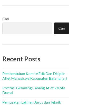
Cari
Cari
Recent Posts
Pembentukan Komite Etik Dan Disiplin
Atlet Mahasiswa Kabupaten Batanghari
Prestasi Gemilang Cabang Atletik Kota
Dumai
Pemusatan Latihan Jurus dan Teknik