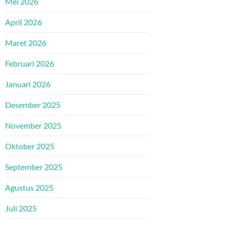
Mei 2026
April 2026
Maret 2026
Februari 2026
Januari 2026
Desember 2025
November 2025
Oktober 2025
September 2025
Agustus 2025
Juli 2025