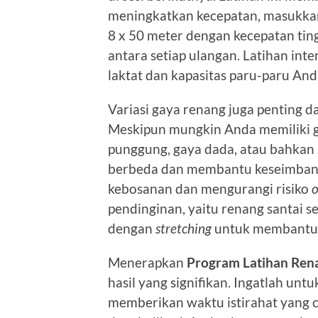
meningkatkan kecepatan, masukka
8 x 50 meter dengan kecepatan tinggi
antara setiap ulangan. Latihan int
laktat dan kapasitas paru-paru And
Variasi gaya renang juga penting 
Meskipun mungkin Anda memiliki ga
punggung, gaya dada, atau bahkan
berbeda dan membantu keseimbang
kebosanan dan mengurangi risiko
o
pendinginan, yaitu renang santai sel
dengan
stretching
untuk membantu 
Menerapkan
Program Latihan Ren
hasil yang signifikan. Ingatlah un
memberikan waktu istirahat yang c