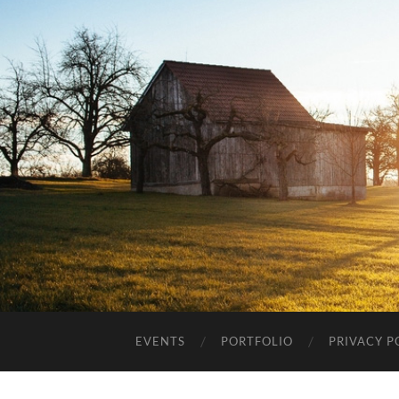
EVENTS
PORTFOLIO
PRIVACY P