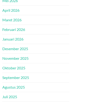
Mei 2026
April 2026
Maret 2026
Februari 2026
Januari 2026
Desember 2025
November 2025
Oktober 2025
September 2025
Agustus 2025
Juli 2025