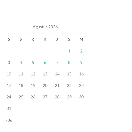
Agustus 2026
S
S
R
K
J
S
M
1
2
3
4
5
6
7
8
9
10
11
12
13
14
15
16
17
18
19
20
21
22
23
24
25
26
27
28
29
30
31
« Jul