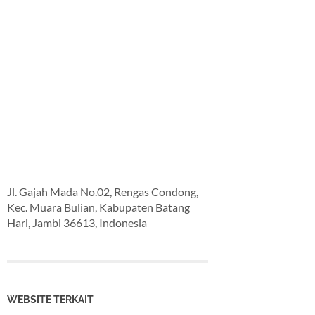
Jl. Gajah Mada No.02, Rengas Condong,
Kec. Muara Bulian, Kabupaten Batang
Hari, Jambi 36613, Indonesia
WEBSITE TERKAIT