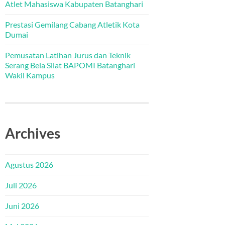
Atlet Mahasiswa Kabupaten Batanghari
Prestasi Gemilang Cabang Atletik Kota
Dumai
Pemusatan Latihan Jurus dan Teknik
Serang Bela Silat BAPOMI Batanghari
Wakil Kampus
Archives
Agustus 2026
Juli 2026
Juni 2026