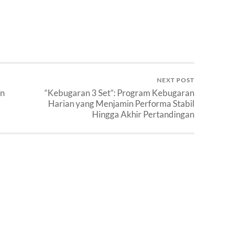
NEXT POST
an
“Kebugaran 3 Set”: Program Kebugaran
Harian yang Menjamin Performa Stabil
Hingga Akhir Pertandingan