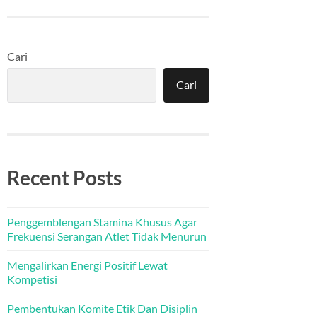
Cari
Cari
Recent Posts
Penggemblengan Stamina Khusus Agar
Frekuensi Serangan Atlet Tidak Menurun
Mengalirkan Energi Positif Lewat
Kompetisi
Pembentukan Komite Etik Dan Disiplin