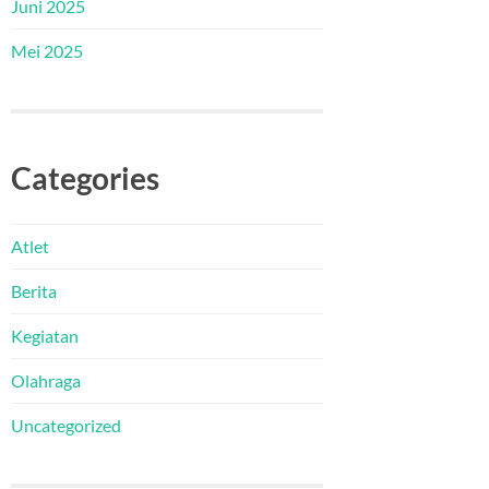
Juni 2025
Mei 2025
Categories
Atlet
Berita
Kegiatan
Olahraga
Uncategorized