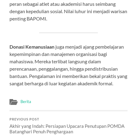
peran sebagai atlet atau akademisi harus seimbang
dengan kepedulian sosial. Nilai luhur ini menjadi warisan
penting BAPOMI.
Donasi Kemanusiaan
juga menjadi ajang pembelajaran
kepemimpinan dan manajemen organisasi bagi
mahasiswa. Mereka terlibat langsung dalam
perencanaan, penggalangan, hingga pendistribusian
bantuan. Pengalaman ini memberikan bekal praktis yang
sangat berharga di luar kegiatan akademik formal.
Berita
PREVIOUS POST
Akhir yang Indah: Persiapan Upacara Penutupan POMDA
Batanghari Penuh Penghargaan