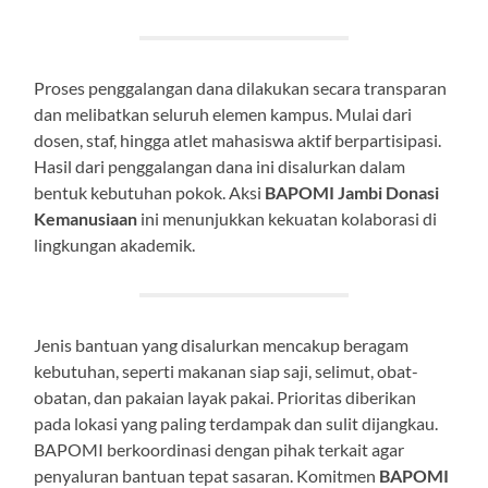
Proses penggalangan dana dilakukan secara transparan
dan melibatkan seluruh elemen kampus. Mulai dari
dosen, staf, hingga atlet mahasiswa aktif berpartisipasi.
Hasil dari penggalangan dana ini disalurkan dalam
bentuk kebutuhan pokok. Aksi
BAPOMI Jambi Donasi
Kemanusiaan
ini menunjukkan kekuatan kolaborasi di
lingkungan akademik.
Jenis bantuan yang disalurkan mencakup beragam
kebutuhan, seperti makanan siap saji, selimut, obat-
obatan, dan pakaian layak pakai. Prioritas diberikan
pada lokasi yang paling terdampak dan sulit dijangkau.
BAPOMI berkoordinasi dengan pihak terkait agar
penyaluran bantuan tepat sasaran. Komitmen
BAPOMI