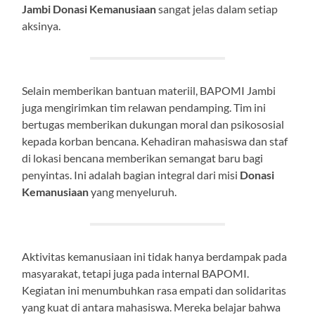
Jambi Donasi Kemanusiaan
sangat jelas dalam setiap
aksinya.
Selain memberikan bantuan materiil, BAPOMI Jambi
juga mengirimkan tim relawan pendamping. Tim ini
bertugas memberikan dukungan moral dan psikososial
kepada korban bencana. Kehadiran mahasiswa dan staf
di lokasi bencana memberikan semangat baru bagi
penyintas. Ini adalah bagian integral dari misi
Donasi
Kemanusiaan
yang menyeluruh.
Aktivitas kemanusiaan ini tidak hanya berdampak pada
masyarakat, tetapi juga pada internal BAPOMI.
Kegiatan ini menumbuhkan rasa empati dan solidaritas
yang kuat di antara mahasiswa. Mereka belajar bahwa