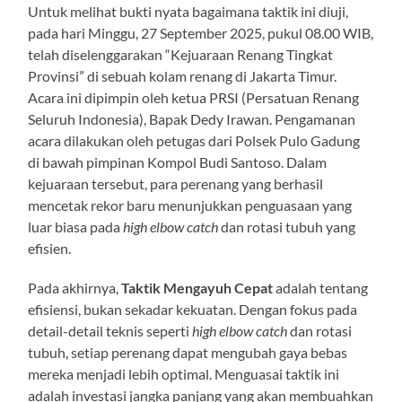
Untuk melihat bukti nyata bagaimana taktik ini diuji,
pada hari Minggu, 27 September 2025, pukul 08.00 WIB,
telah diselenggarakan “Kejuaraan Renang Tingkat
Provinsi” di sebuah kolam renang di Jakarta Timur.
Acara ini dipimpin oleh ketua PRSI (Persatuan Renang
Seluruh Indonesia), Bapak Dedy Irawan. Pengamanan
acara dilakukan oleh petugas dari Polsek Pulo Gadung
di bawah pimpinan Kompol Budi Santoso. Dalam
kejuaraan tersebut, para perenang yang berhasil
mencetak rekor baru menunjukkan penguasaan yang
luar biasa pada
high elbow catch
dan rotasi tubuh yang
efisien.
Pada akhirnya,
Taktik Mengayuh Cepat
adalah tentang
efisiensi, bukan sekadar kekuatan. Dengan fokus pada
detail-detail teknis seperti
high elbow catch
dan rotasi
tubuh, setiap perenang dapat mengubah gaya bebas
mereka menjadi lebih optimal. Menguasai taktik ini
adalah investasi jangka panjang yang akan membuahkan