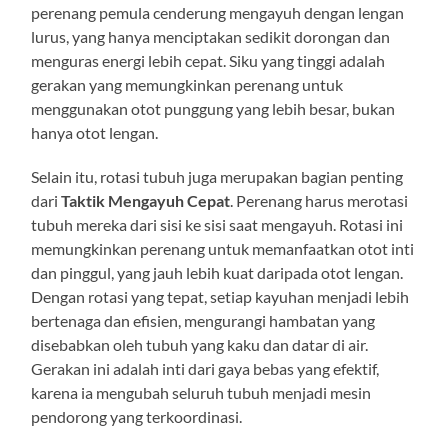
perenang pemula cenderung mengayuh dengan lengan
lurus, yang hanya menciptakan sedikit dorongan dan
menguras energi lebih cepat. Siku yang tinggi adalah
gerakan yang memungkinkan perenang untuk
menggunakan otot punggung yang lebih besar, bukan
hanya otot lengan.
Selain itu, rotasi tubuh juga merupakan bagian penting
dari
Taktik Mengayuh Cepat
. Perenang harus merotasi
tubuh mereka dari sisi ke sisi saat mengayuh. Rotasi ini
memungkinkan perenang untuk memanfaatkan otot inti
dan pinggul, yang jauh lebih kuat daripada otot lengan.
Dengan rotasi yang tepat, setiap kayuhan menjadi lebih
bertenaga dan efisien, mengurangi hambatan yang
disebabkan oleh tubuh yang kaku dan datar di air.
Gerakan ini adalah inti dari gaya bebas yang efektif,
karena ia mengubah seluruh tubuh menjadi mesin
pendorong yang terkoordinasi.