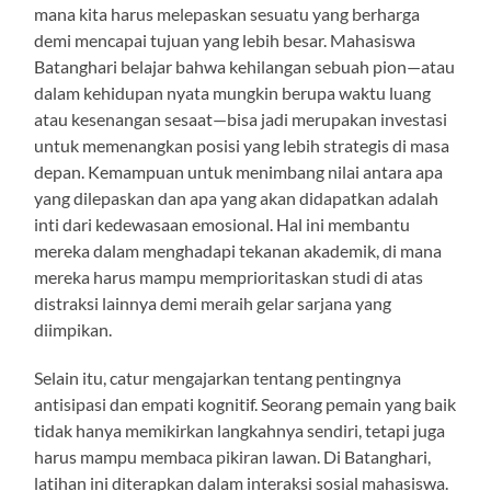
mana kita harus melepaskan sesuatu yang berharga
demi mencapai tujuan yang lebih besar. Mahasiswa
Batanghari belajar bahwa kehilangan sebuah pion—atau
dalam kehidupan nyata mungkin berupa waktu luang
atau kesenangan sesaat—bisa jadi merupakan investasi
untuk memenangkan posisi yang lebih strategis di masa
depan. Kemampuan untuk menimbang nilai antara apa
yang dilepaskan dan apa yang akan didapatkan adalah
inti dari kedewasaan emosional. Hal ini membantu
mereka dalam menghadapi tekanan akademik, di mana
mereka harus mampu memprioritaskan studi di atas
distraksi lainnya demi meraih gelar sarjana yang
diimpikan.
Selain itu, catur mengajarkan tentang pentingnya
antisipasi dan empati kognitif. Seorang pemain yang baik
tidak hanya memikirkan langkahnya sendiri, tetapi juga
harus mampu membaca pikiran lawan. Di Batanghari,
latihan ini diterapkan dalam interaksi sosial mahasiswa.