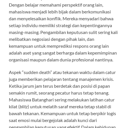
Dengan belajar memahami perspektif orang lain,
mahasiswa menjadi lebih bijak dalam berkomunikasi
dan menyelesaikan konflik. Mereka menyadari bahwa
setiap individu memiliki strategi dan kepentingannya
masing-masing. Pengambilan keputusan sulit sering kali
melibatkan negosiasi dengan pihak lain, dan
kemampuan untuk memprediksi respons orang lain
adalah aset yang sangat berharga dalam kepemimpinan
organisasi maupun dalam dunia profesional nantinya.
Aspek “sudden death” atau tekanan waktu dalam catur
juga memberikan pelajaran tentang manajemen krisis.
Ketika jarum jam terus berdetak dan posisi di papan
semakin rumit, seorang pecatur harus tetap tenang.
Mahasiswa Batanghari sering melakukan latihan catur
kilat (
blitz
) untuk melatih saraf mereka tetap stabil di
bawah tekanan. Kemampuan untuk tetap berpikir logis
saat emosi mulai bergejolak adalah kunci dari
pengambilan keputusan yang efektif. Dalam kehidupan