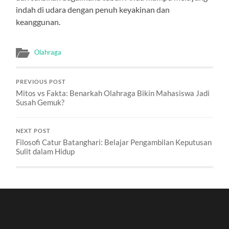
indah di udara dengan penuh keyakinan dan
keanggunan.
Olahraga
PREVIOUS POST
Mitos vs Fakta: Benarkah Olahraga Bikin Mahasiswa Jadi
Susah Gemuk?
NEXT POST
Filosofi Catur Batanghari: Belajar Pengambilan Keputusan
Sulit dalam Hidup