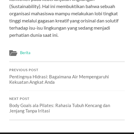
(Sustainability). Hal ini membuktikan bahwa sebuah
organisasi mahasiswa mampu melakukan lobi tingkat
tinggi melalui gagasan kreatif yang orisinal dan solutif
terhadap isu-isu lingkungan yang sedang menjadi
perhatian dunia saat ini.
Berita
PREVIOUS POST
Pentingnya Hidrasi: Bagaimana Air Mempengaruhi
Kekuatan Angkat Anda
NEXT POST
Body Goals ala Pilates: Rahasia Tubuh Kencang dan
Jenjang Tanpa Iritasi