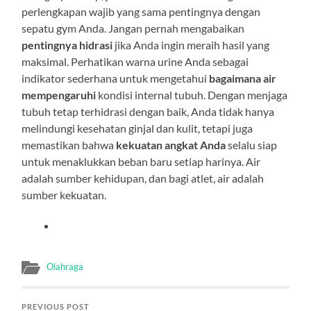
perlengkapan wajib yang sama pentingnya dengan
sepatu gym Anda. Jangan pernah mengabaikan
pentingnya hidrasi
jika Anda ingin meraih hasil yang
maksimal. Perhatikan warna urine Anda sebagai
indikator sederhana untuk mengetahui
bagaimana air
mempengaruhi
kondisi internal tubuh. Dengan menjaga
tubuh tetap terhidrasi dengan baik, Anda tidak hanya
melindungi kesehatan ginjal dan kulit, tetapi juga
memastikan bahwa
kekuatan angkat Anda
selalu siap
untuk menaklukkan beban baru setiap harinya. Air
adalah sumber kehidupan, dan bagi atlet, air adalah
sumber kekuatan.
Olahraga
PREVIOUS POST