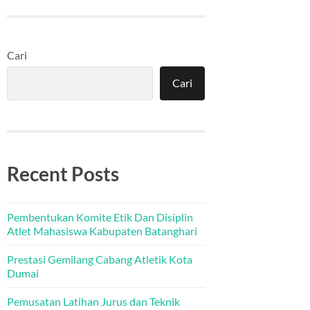
Cari
Cari
Recent Posts
Pembentukan Komite Etik Dan Disiplin
Atlet Mahasiswa Kabupaten Batanghari
Prestasi Gemilang Cabang Atletik Kota
Dumai
Pemusatan Latihan Jurus dan Teknik