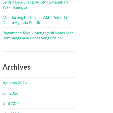
Serang Bela Silat BAPOMI Batanghari
Wakil Kampus
Mendorong Partisipasi Aktif Pemuda
Dalam Agenda Politik
Bagaimana Teknik Mengambil Nafas Saat
Berenang Gaya Bebas yang Efisien?
Archives
Agustus 2026
Juli 2026
Juni 2026