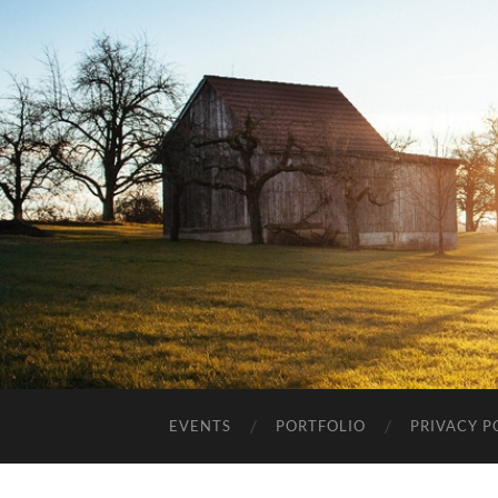
EVENTS
PORTFOLIO
PRIVACY P