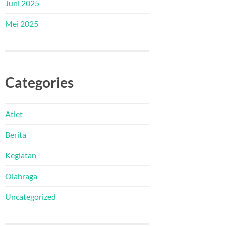
Juni 2025
Mei 2025
Categories
Atlet
Berita
Kegiatan
Olahraga
Uncategorized