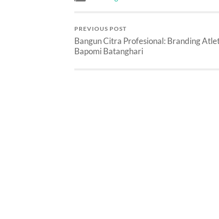
PREVIOUS POST
Bangun Citra Profesional: Branding Atle
Bapomi Batanghari