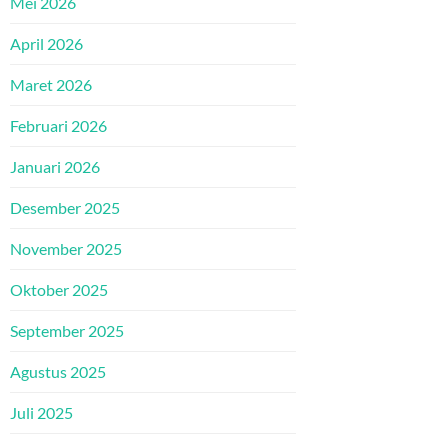
Mei 2026
April 2026
Maret 2026
Februari 2026
Januari 2026
Desember 2025
November 2025
Oktober 2025
September 2025
Agustus 2025
Juli 2025