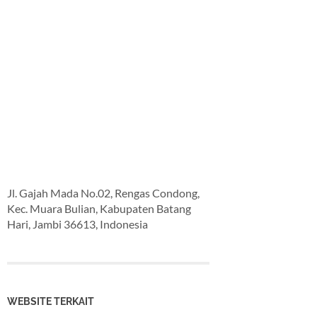
Jl. Gajah Mada No.02, Rengas Condong,
Kec. Muara Bulian, Kabupaten Batang
Hari, Jambi 36613, Indonesia
WEBSITE TERKAIT