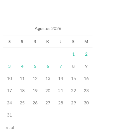
Agustus 2026
S
S
R
K
J
S
M
1
2
3
4
5
6
7
8
9
10
11
12
13
14
15
16
17
18
19
20
21
22
23
24
25
26
27
28
29
30
31
« Jul