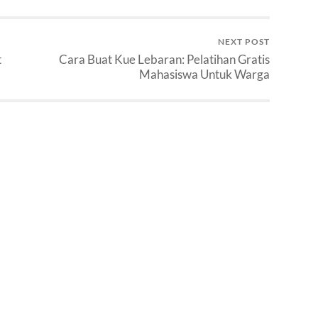
NEXT POST
t
Cara Buat Kue Lebaran: Pelatihan Gratis
Mahasiswa Untuk Warga